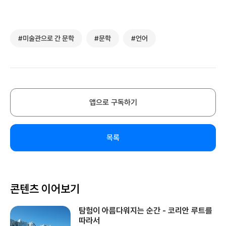
#미술관으로 간 문학
#문학
#언어
앱으로 구독하기
목록
콘텐츠 이어보기
탐험이 아름다워지는 순간 - 코리안 루트를
따라서