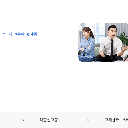
#역사
#문학
#여행
각종신고정보
고객센터 158