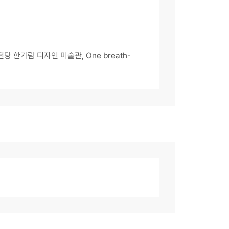
한가람 디자인 미술관, One breath-