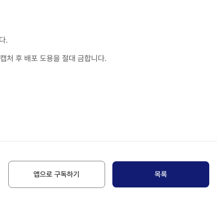
다.
캡처 후 배포 도용을 절대 금합니다.
앱으로 구독하기
목록