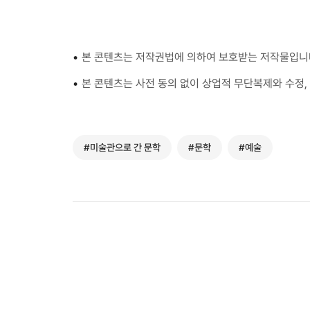
•
본 콘텐츠는 저작권법에 의하여 보호받는 저작물입니
•
본 콘텐츠는 사전 동의 없이 상업적 무단복제와 수정, 
#미술관으로 간 문학
#문학
#예술