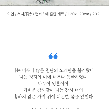
이인 / 서시序詩 / 캔버스에 혼합 재료 / 120x120cm / 2021
나는 너무나 많은 첨단의 노래만을 불러왔다
나는 정지의 미에 너무나 등한하였다
나무여 영혼이여
가벼운 참새같이 나는 잠시 너의
흉하지 않은 가지 위에 피곤한 몸을 앉힌다