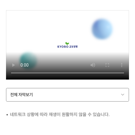
전체 자막보기
네트워크 상황에 따라 재생이 원활하지 않을 수 있습니다.