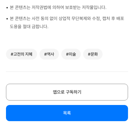
•
본 콘텐츠는 저작권법에 의하여 보호받는 저작물입니다.
•
본 콘텐츠는 사전 동의 없이 상업적 무단복제와 수정, 캡처 후 배포
도용을 절대 금합니다.
#고전의 지혜
#역사
#미술
#문화
앱으로 구독하기
목록