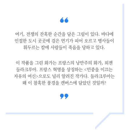
여기, 전쟁의 잔혹한 순간을 담은 그림이 있다. 바다에
인접한 도시 곳곳에 검은 연기가 피어 오르고 병사들이
휘두르는 칼에 사람들이 죽음을 당하고 있다.
이 작품을 그린 화가는 프랑스의 낭만주의 화가, 외젠
들라크루아. 프랑스 혁명을 상징하는 <민중을 이끄는
자유의 여신>으로도 널리 알려진 작가다. 들라크루아는
왜 이 참혹한 풍경을 캔버스에 담았던 것일까?