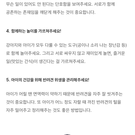
무슨 일이 있어도 안 된다는 단호함을 보여주세요. 서로가 함께
공존하는 존재임을 깨닫게 해주는 것이 중요합니다.
4. 함께하는 놀이를 가르쳐주세요!
강아지와 아이가 모두 다룰 수 있는 도구(공이나 소리 나는 장난감 등)
로 함께 놀아주세요. 그리고 서로 싸우지 않고 재미있게 놀면, 즐거운
일(맛있는 간식)이 생긴다는 걸 가르쳐주세요.
5. 아이의 건강을 위해 반려견 위생을 관리해주세요!
아이가 어릴 땐 면역력이 약하기 때문에 반려견을 자주 잘 씻겨주는
것이 중요합니다. 또 아이가 어느 정도 자랄 때 까진 반려견의 털을
자주 밀어주고 정리해주는 것도 좋은 방법입니다.