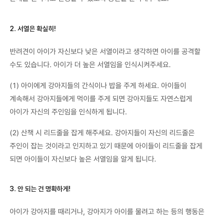
2. 서열은 확실히!
반려견이 아이가 자신보다 낮은 서열이라고 생각하면 아이를 공격할
수도 있습니다. 아이가 더 높은 서열임을 인식시켜주세요.
(1) 아이에게 강아지들의 간식이나 밥을 주게 하세요. 아이들이
계속해서 강아지들에게 먹이를 주게 되면 강아지들도 자연스럽게
아이가 자신의 주인임을 인식하게 됩니다.
(2) 산책 시 리드줄을 잡게 해주세요. 강아지들이 자신의 리드줄은
주인이 잡는 것이라고 인지하고 있기 때문에 아이들이 리드줄을 잡게
되면 아이들이 자신보다 높은 서열임을 알게 됩니다.
3. 안 되는 건 명확하게!
아이가 강아지를 때리거나, 강아지가 아이를 물려고 하는 등의 행동은