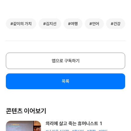
#같이의 가치
#김지선
#여행
#언어
#건강
앱으로 구독하기
목록
콘텐츠 이어보기
의리에 살고 죽는 휴머니스트 1