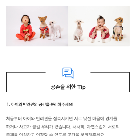
공존을 위한 Tip
1. 아이와 반려견의 공간을 분리해주세요!
처음부터 아이와 반려견을 접촉시키면 서로 낯선 마음에 경계를
하거나 사고가 생길 우려가 있습니다. 서서히, 자연스럽게 서로의
존재를 인식하고 인정할 수 있도록 공간을 분리해주세요.