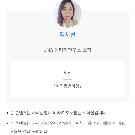
김지선
JNS 심리학연구소 소장
저서
『애견동반여행』
•
본 콘텐츠는 저작권법에 의하여 보호받는 저작물입니다.
•
본 콘텐츠는 사전 동의 없이 상업적 무단복제와 수정, 캡처 후 배포
도용을 절대 금합니다.