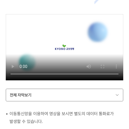
전체 자막보기
이동통신망을 이용하여 영상을 보시면 별도의 데이터 통화료가
발생할 수 있습니다.