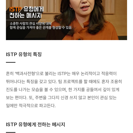
ISTP 유형의 특징
흔히 ‘백과사전형’으로 불리는 ISTP는 매우 논리적이고 적응력이
뛰어나다는 특징을 갖고 있다. 팀 프로젝트를 할 때에도 혼자 조용히
진도를 나가는 모습을 볼 수 있으며, 한 가지를 공들여서 깊이 있게
보는 편이다. 또, 주변을 그다지 신경 쓰지 않고 본인이 관심 있는
일에만 적극적으로 파고든다.
ISTP 유형에게 전하는 메시지