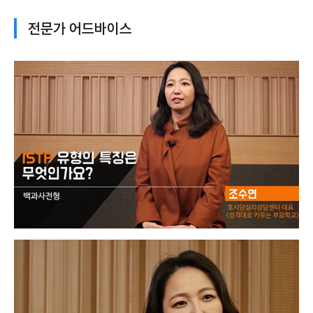
전문가 어드바이스