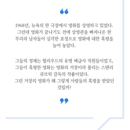
1968년, 뉴욕의 한 극장에서 영화를 상영하고 있었다.
그런데 영화가 끝나기도 전에 상영관을 빠져나온 한
무리의 남자들이 심각한 표정으로 영화에 대한 혹평을
늘어 놓았다.
그들의 정체는 헐리우드의 유명 배급사 직원들이었고,
그들이 혹평한 영화는 영화의 거장이라 불리는 스탠리
큐브릭 감독의 작품이었다.
그런 거장의 영화가 왜 그렇게 사람들의 혹평을 받았던
것일까?