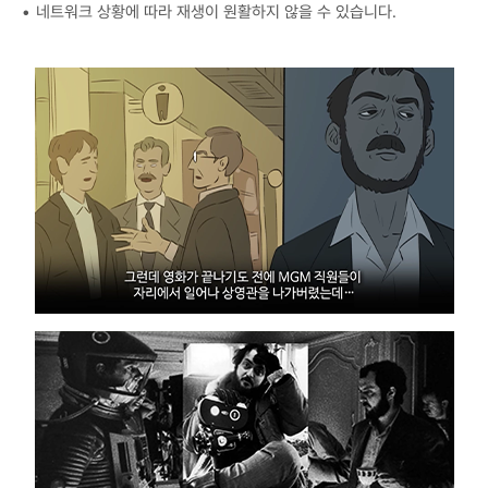
네트워크 상황에 따라 재생이 원활하지 않을 수 있습니다.