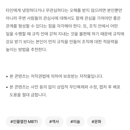
타인에게 냉정하다거나 무관심하다는 오해를 받지 않으려면 본인뿐만
아니라 주변 사람들의 관심사에 대해서도 함께 관심을 가져야만 좋은
관계를 형성할 수 있다는 점을 자각해야 한다. 또, 조직 안에서 어떤
일을 수행할 때 규칙 안에 갇혀 지내는 것을 불편해 하기 때문에 규칙에
강요 받기 보다는 본인이 먼저 규칙을 만들어 조직에 대한 적응력을
높이는 방법을 추천한다.
•
본 콘텐츠는 저작권법에 의하여 보호받는 저작물입니다.
•
본 콘텐츠는 사전 동의 없이 상업적 무단복제와 수정, 캡처 후 배포
도용을 절대 금합니다.
#인물열전 MBTI
#역사
#미술
#문화