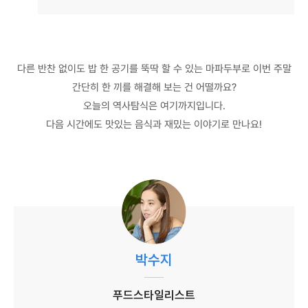
다른 반찬 없이도 밥 한 공기를 뚝딱 할 수 있는 마파두부로 이번 주말
간단히 한 끼를 해결해 보는 건 어떨까요?
오늘의 역사탐식은 여기까지입니다.
다음 시간에도 맛있는 음식과 재밌는 이야기로 만나요!
박수지
푸드스타일리스트