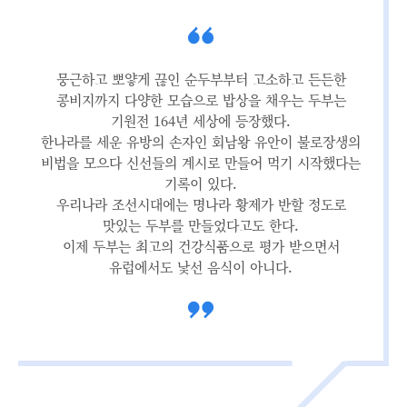
뭉근하고 뽀얗게 끊인 순두부부터 고소하고 든든한
콩비지까지 다양한 모습으로 밥상을 채우는 두부는
기원전 164년 세상에 등장했다.
한나라를 세운 유방의 손자인 회남왕 유안이 불로장생의
비법을 모으다 신선들의 계시로 만들어 먹기 시작했다는
기록이 있다.
우리나라 조선시대에는 명나라 황제가 반할 정도로
맛있는 두부를 만들었다고도 한다.
이제 두부는 최고의 건강식품으로 평가 받으면서
유럽에서도 낯선 음식이 아니다.