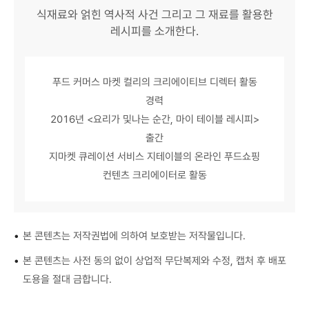
식재료와 얽힌 역사적 사건 그리고 그 재료를 활용한
레시피를 소개한다.
푸드 커머스 마켓 컬리의 크리에이티브 디렉터 활동
경력
2016년 <요리가 및나는 순간, 마이 테이블 레시피>
출간
지마켓 큐레이션 서비스 지테이블의 온라인 푸드쇼핑
컨텐츠 크리에이터로 활동
•
본 콘텐츠는 저작권법에 의하여 보호받는 저작물입니다.
•
본 콘텐츠는 사전 동의 없이 상업적 무단복제와 수정, 캡처 후 배포
도용을 절대 금합니다.