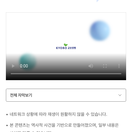
전체 자막보기
네트워크 상황에 따라 재생이 원활하지 않을 수 있습니다.
본 콘텐츠는 역사적 사건을 기반으로 만들어졌으며, 일부 내용은