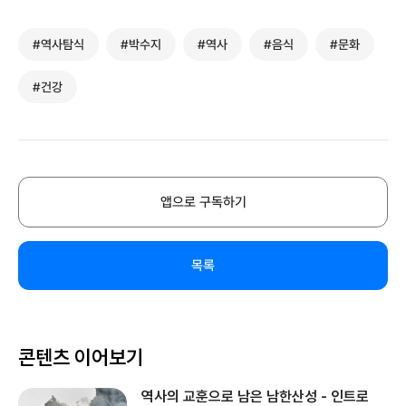
#역사탐식
#박수지
#역사
#음식
#문화
#건강
앱으로 구독하기
목록
콘텐츠 이어보기
역사의 교훈으로 남은 남한산성 - 인트로