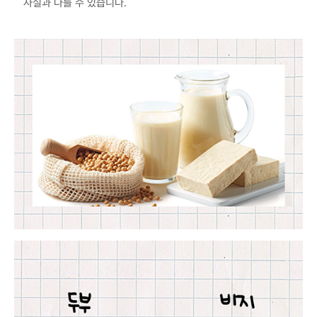
사실과 다를 수 있습니다.