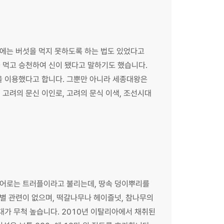
외에는 버섯을 먹지 못하도록 하는 법도 있었다고
 먹고 승천하여 신이 됐다고 말하기도 했습니다.
신을 이용했다고 합니다. 그뿐만 아니라 세종대왕은
고려의 문신 이인로, 고려의 문식 이색, 조선시대
 영어로는 트러플이라고 불리는데, 땅속 덩이뿌리를
는 별 관련이 없으며, 떡갈나무나 헤이즐넛, 참나무의
대가 무척 높습니다. 2010년 이탈리아에서 채취된