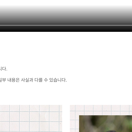
니다.
일부 내용은 사실과 다를 수 있습니다.