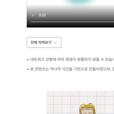
전체 자막보기
네트워크 상황에 따라 재생이 원활하지 않을 수 있습
본 콘텐츠는 역사적 사건을 기반으로 만들어졌으며, 