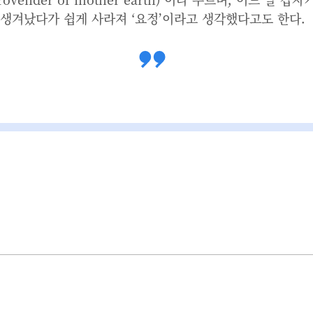
생겨났다가 쉽게 사라져 ‘요정’이라고 생각했다고도 한다.