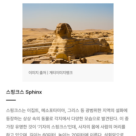
이미지 출처 | 게티이미지뱅크
스핑크스 Sphinx
스핑크스는 이집트, 메소포타미아, 그리스 등 광범위한 지역의 설화에
등장하는 상상 속의 동물로 각지에서 다양한 모습으로 발견된다. 이 중
가장 유명한 것이 ‘기자의 스핑크스’인데, 사자의 몸에 사람의 머리를
하고 있으며, 길이는 60미터, 높이는 20미터에 이른다. 석회암으로