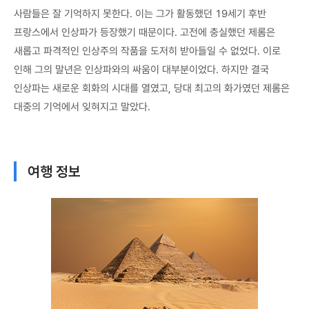
사람들은 잘 기억하지 못한다. 이는 그가 활동했던 19세기 후반
프랑스에서 인상파가 등장했기 때문이다. 고전에 충실했던 제롬은
새롭고 파격적인 인상주의 작품을 도저히 받아들일 수 없었다. 이로
인해 그의 말년은 인상파와의 싸움이 대부분이었다. 하지만 결국
인상파는 새로운 회화의 시대를 열였고, 당대 최고의 화가였던 제롬은
대중의 기억에서 잊혀지고 말았다.
여행 정보