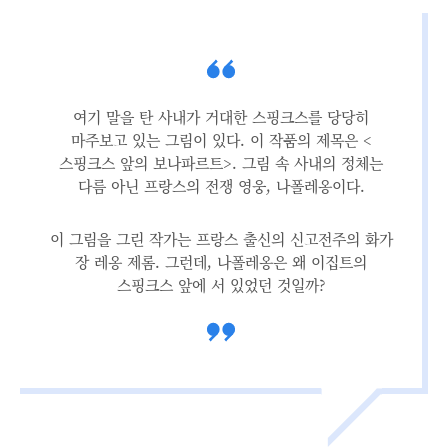
여기 말을 탄 사내가 거대한 스핑크스를 당당히
마주보고 있는 그림이 있다. 이 작품의 제목은 <
스핑크스 앞의 보나파르트>. 그림 속 사내의 정체는
다름 아닌 프랑스의 전쟁 영웅, 나폴레옹이다.
이 그림을 그린 작가는 프랑스 출신의 신고전주의 화가
장 레옹 제롬. 그런데, 나폴레옹은 왜 이집트의
스핑크스 앞에 서 있었던 것일까?