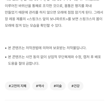
이루어진 바위산을 통째로 조각한 것으로, 몸통은 평지를 파내
만들었기 때문에 관리를 하지 않으면 모래에 점점 잠기게 된다. 그래서
장 레옹 제롬의 <스핑크스 앞의 보나파르트>를 보면 스핑크스의 몸이
모래에 잠겨 있는 모습을 확인할 수 있다.
•
본 콘텐츠는 저작권법에 의하여 보호받는 저작물입니다.
•
본 콘텐츠는 사전 동의 없이 상업적 무단복제와 수정, 캡처 후 배포
도용을 절대 금합니다.
#고전의 지혜
#역사
#미술
#건강