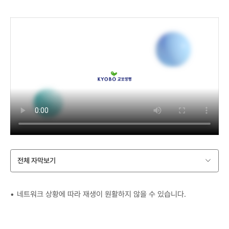
전체 자막보기
네트워크 상황에 따라 재생이 원활하지 않을 수 있습니다.