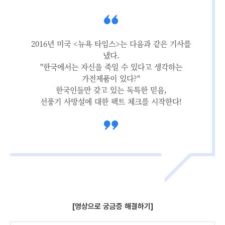
2016년 미국 <뉴욕 타임스>는 다음과 같은 기사를
냈다.
"한국에서는 자신을 죽일 수 있다고 생각하는
가전제품이 있다?"
한국인들만 갖고 있는 독특한 믿음,
선풍기 사망설에 대한 팩트 체크를 시작한다!
[영상으로 궁금증 해결하기]