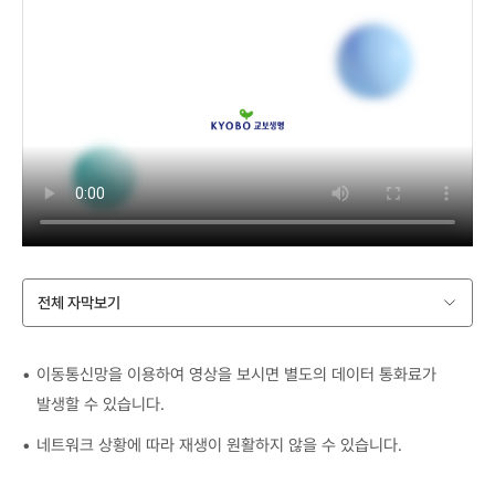
전체 자막보기
이동통신망을 이용하여 영상을 보시면 별도의 데이터 통화료가
발생할 수 있습니다.
네트워크 상황에 따라 재생이 원활하지 않을 수 있습니다.