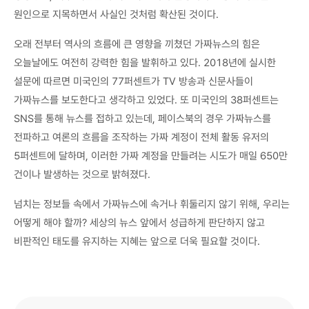
원인으로 지목하면서 사실인 것처럼 확산된 것이다.
오래 전부터 역사의 흐름에 큰 영향을 끼쳤던 가짜뉴스의 힘은
오늘날에도 여전히 강력한 힘을 발휘하고 있다. 2018년에 실시한
설문에 따르면 미국인의 77퍼센트가 TV 방송과 신문사들이
가짜뉴스를 보도한다고 생각하고 있었다. 또 미국인의 38퍼센트는
SNS를 통해 뉴스를 접하고 있는데, 페이스북의 경우 가짜뉴스를
전파하고 여론의 흐름을 조작하는 가짜 계정이 전체 활동 유저의
5퍼센트에 달하며, 이러한 가짜 계정을 만들려는 시도가 매일 650만
건이나 발생하는 것으로 밝혀졌다.
넘치는 정보들 속에서 가짜뉴스에 속거나 휘둘리지 않기 위해, 우리는
어떻게 해야 할까? 세상의 뉴스 앞에서 성급하게 판단하지 않고
비판적인 태도를 유지하는 지혜는 앞으로 더욱 필요할 것이다.