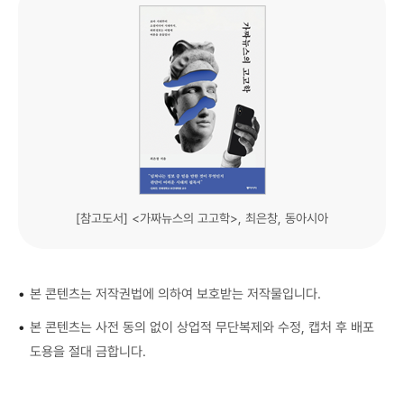
[참고도서] <가짜뉴스의 고고학>, 최은창, 동아시아
•
본 콘텐츠는 저작권법에 의하여 보호받는 저작물입니다.
•
본 콘텐츠는 사전 동의 없이 상업적 무단복제와 수정, 캡처 후 배포
도용을 절대 금합니다.