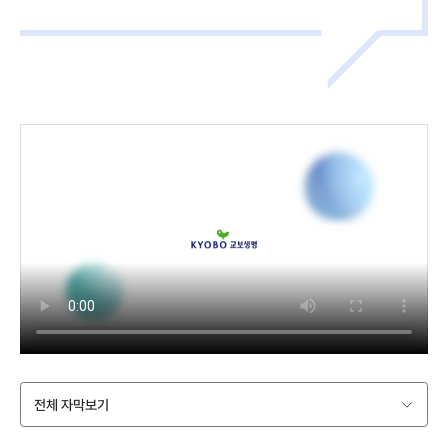
전체 자막보기