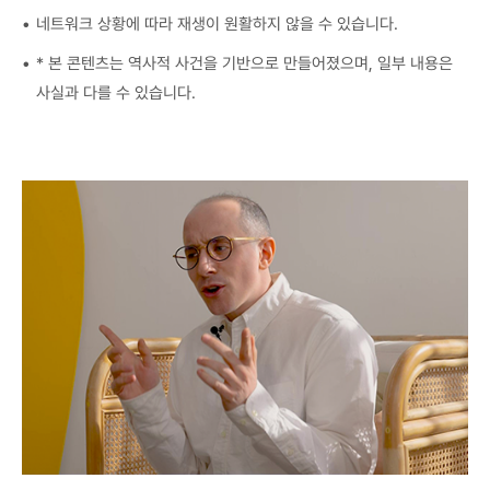
네트워크 상황에 따라 재생이 원활하지 않을 수 있습니다.
* 본 콘텐츠는 역사적 사건을 기반으로 만들어졌으며, 일부 내용은
사실과 다를 수 있습니다.