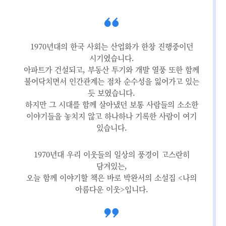
1970년대의 한국 사회는 산업화가 한창 진행중이던
시기였습니다.
아파트가 건설되고, 부동산 투기와 개발 열풍 또한 함께
불어닥치면서 인간관계는 점차 순수성을 잃어가고 있는
듯 보였습니다.
하지만 그 시대를 함께 살아냈던 보통 사람들의 소소한
이야기들을 놓치지 않고 하나하나 기록한 사람이 여기
있습니다.
1970년대 우리 이웃들의 일상의 풍경이 고스란히
담겨있는,
오늘 함께 이야기할 책은 바로 박완서의 소설집 <나의
아름다운 이웃>입니다.