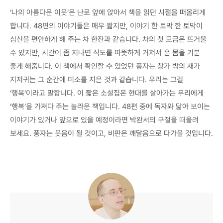
‘나의 아름다운 이웃’은 난로 앞에 앉아서 책을 읽던 시절을 떠올리게
합니다. 48편의 이야기들은 매우 짧지만, 이야기 한 토막 한 토막이
심신을 편안하게 해 주는 차 한잔과 같습니다. 차의 첫 모금은 뜨거울
수 있지만, 시간이 좀 지나면 식도를 따뜻하게 거쳐서 온 몸을 기분
좋게 해줍니다. 이 책에서 확인할 수 있었던 풍자는 창가 밖의 새가
지저귀는 그 순간에 미소를 지은 것과 같습니다. 우리는 그걸
‘행복’이라고 말합니다. 이 짧은 소설집은 현대를 살아가는 우리에게
‘행복’을 가져다 주는 놀라운 책입니다. 48편 중에 독자와 닮아 보이는
이야기가 있거나 앞으로 있을 예정이라면 박완서의 구절을 떠올려
보세요. 풍자는 웃음이 될 것이고, 비판은 깨달음으로 다가올 것입니다.