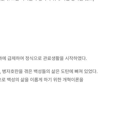
과에 급제하여 정식으로 관료생활을 시작하였다.
, 병자호란을 겪은 백성들의 삶은 도탄에 빠져 있었다.
으로 백성의 삶을 이롭게 하기 위한 개혁이론을