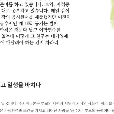
준비를 하고 있습니다. 토익, 자격증
 대로 공부하고 있습니다. 매일 같이
십 장의 응시원서를 제출했지만 여전히
금수저인 제 대학 동기는 벌써
 학점은 저보다 낮고 어학연수를
 없는데 어떻게 그 친구는 대기업에
비에 매달려야 하는 건지 차라리
려고 일생을 바치다
’ 일 것이다. 수저계급론은 부모의 재력과 지위가 자식의 사회적 ‘계급’을
 가정환경과 조건을 가지고 태어난 사람을 ‘금수저’, 부모의 능력이나 