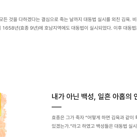
모든 것을 다하겠다는 결심으로 죽는 날까지 대동법 실시를 외친 김육. 
 1658년(효종 9년)에 호남지역에도 대동법이 실시되었다. 이후 대동
내가 아닌 백성, 일흔 아홉의
효종은 그가 죽자 “어떻게 하면 김육과 같이
있겠는가.”라고 하였고 백성들은 대동법 실시