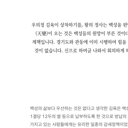
우의정 김육이 상차하기를, 왕의 정사는 백성을 편
(天變)이 오는 것은 백성들의 원망이 부른 것이다
계책입니다. 경기도와 관동에 이미 시행하여 힘을 
것이 없습니다. 신으로 하여금 나와서 회의하게 하
백성의 삶보다 우선하는 것은 없다고 생각한 김육은 백
1결당 12두의 쌀 등으로 납부하도록 한 것으로 방납의
가지고 있는 사람들에게는 유리한 일종의 감세정책이었다