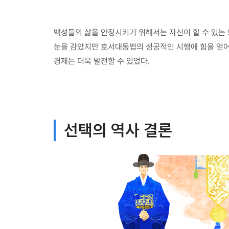
백성들의 삶을 안정시키기 위해서는 자신이 할 수 있는 
눈을 감았지만 호서대동법의 성공적인 시행에 힘을 얻어
경제는 더욱 발전할 수 있었다.
선택의 역사 결론