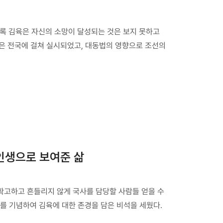
비록 김육은 자신의 소망이 달성되는 것은 보지 못하고
법은 전국에 걸쳐 실시되었고, 대동법의 영향으로 조선의
 인생으로 보여준 삶
 확고하고 흔들리지 않게 국사를 담당할 사람들 얻을 수
를 기념하여 김육에 대한 존경을 담은 비석을 세웠다.