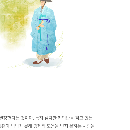
 결정한다는 것이다. 특히 심각한 취업난을 겪고 있는
형편이 넉넉치 못해 경제적 도움을 받지 못하는 사람을