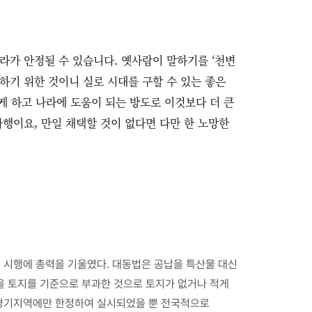
라가 안정될 수 있습니다. 옛사람이 말하기를 ‘천변
 하기 위한 것이니 실로 시대를 구할 수 있는 좋은
케 하고 나라에 도움이 되는 방도로 이것보다 더 큰
다행이요, 만일 채택할 것이 없다면 다만 한 노망한
 시행에 총력을 기울였다. 대동법은 공납을 특산물 대신
을 토지를 기준으로 부과한 것으로 토지가 없거나 적게
 경기지역에만 한정하여 실시되었을 뿐 전국적으로