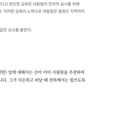
 없다고 판단한 김육은 대동법의 전국적 실시를 위해
다. 이러한 김육의 노력으로 대동법은 충청도 지역까지
같은 상소를 올린다.
관한) 일에 대해서는 신이 이미 서필원을 추천하여
니다. 그가 사은하고 떠날 때 전하께서는 힘쓰도록