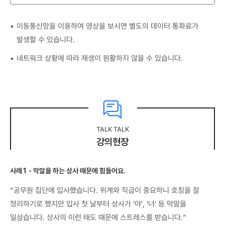
이동통신망을 이용하여 영상을 보시면 별도의 데이터 통화료가
발생할 수 있습니다.
네트워크 상황에 따라 재생이 원활하지 않을 수 있습니다.
TALK TALK
강의현장
사례1 - 막말을 하는 상사 때문에 힘들어요.
“공무원 집단에 입사했습니다. 위계와 직급이 중요하니 호칭을 잘
정리하기로 했지만 입사 첫 날부터 상사가 ‘야’, ‘너’ 등 막말을
일삼습니다. 상사의 이런 태도 때문에 스트레스를 받습니다.”