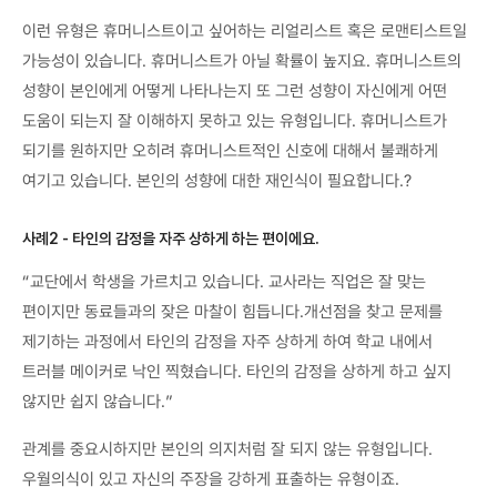
이런 유형은 휴머니스트이고 싶어하는 리얼리스트 혹은 로맨티스트일
가능성이 있습니다. 휴머니스트가 아닐 확률이 높지요. 휴머니스트의
성향이 본인에게 어떻게 나타나는지 또 그런 성향이 자신에게 어떤
도움이 되는지 잘 이해하지 못하고 있는 유형입니다. 휴머니스트가
되기를 원하지만 오히려 휴머니스트적인 신호에 대해서 불쾌하게
여기고 있습니다. 본인의 성향에 대한 재인식이 필요합니다.?
사례2 - 타인의 감정을 자주 상하게 하는 편이에요.
“교단에서 학생을 가르치고 있습니다. 교사라는 직업은 잘 맞는
편이지만 동료들과의 잦은 마찰이 힘듭니다.개선점을 찾고 문제를
제기하는 과정에서 타인의 감정을 자주 상하게 하여 학교 내에서
트러블 메이커로 낙인 찍혔습니다. 타인의 감정을 상하게 하고 싶지
않지만 쉽지 않습니다.”
관계를 중요시하지만 본인의 의지처럼 잘 되지 않는 유형입니다.
우월의식이 있고 자신의 주장을 강하게 표출하는 유형이죠.