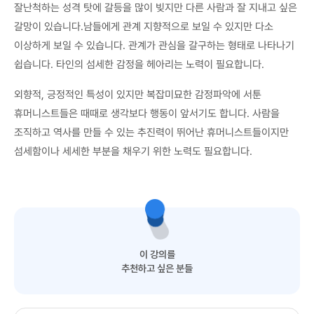
잘난척하는 성격 탓에 갈등을 많이 빚지만 다른 사람과 잘 지내고 싶은
갈망이 있습니다.남들에게 관계 지향적으로 보일 수 있지만 다소
이상하게 보일 수 있습니다. 관계가 관심을 갈구하는 형태로 나타나기
쉽습니다. 타인의 섬세한 감정을 헤아리는 노력이 필요합니다.
외향적, 긍정적인 특성이 있지만 복잡미묘한 감정파악에 서툰
휴머니스트들은 때때로 생각보다 행동이 앞서기도 합니다. 사람을
조직하고 역사를 만들 수 있는 추진력이 뛰어난 휴머니스트들이지만
섬세함이나 세세한 부분을 채우기 위한 노력도 필요합니다.
이 강의를
추천하고 싶은 분들