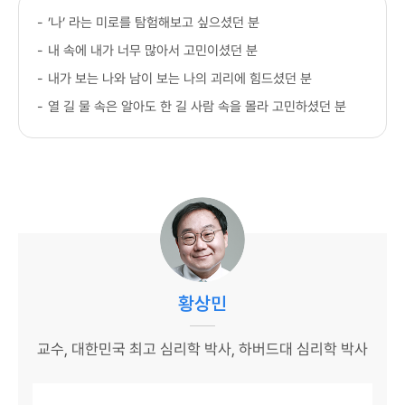
-
’나’ 라는 미로를 탐험해보고 싶으셨던 분
-
내 속에 내가 너무 많아서 고민이셨던 분
-
내가 보는 나와 남이 보는 나의 괴리에 힘드셨던 분
-
열 길 물 속은 알아도 한 길 사람 속을 몰라 고민하셨던 분
황상민
교수, 대한민국 최고 심리학 박사, 하버드대 심리학 박사