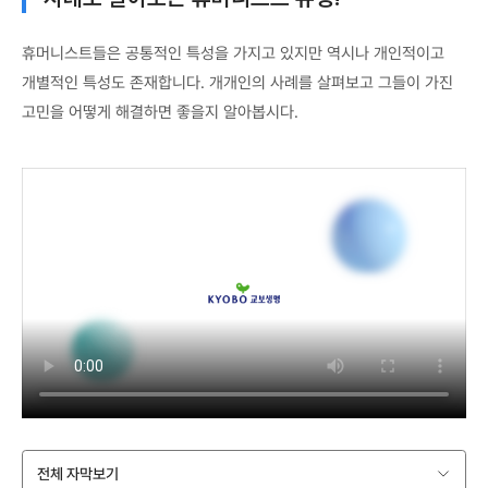
휴머니스트들은 공통적인 특성을 가지고 있지만 역시나 개인적이고
개별적인 특성도 존재합니다. 개개인의 사례를 살펴보고 그들이 가진
고민을 어떻게 해결하면 좋을지 알아봅시다.
전체 자막보기