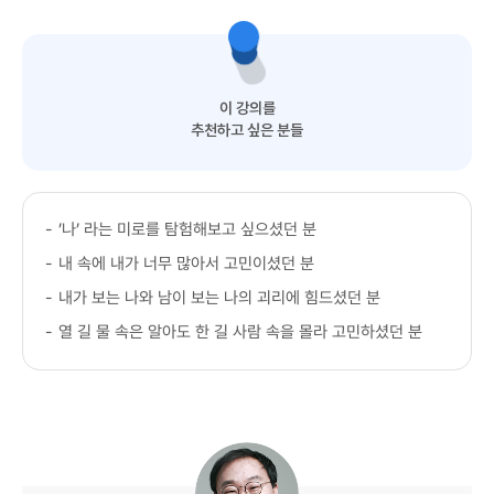
이 강의를
추천하고 싶은 분들
-
’나’ 라는 미로를 탐험해보고 싶으셨던 분
-
내 속에 내가 너무 많아서 고민이셨던 분
-
내가 보는 나와 남이 보는 나의 괴리에 힘드셨던 분
-
열 길 물 속은 알아도 한 길 사람 속을 몰라 고민하셨던 분