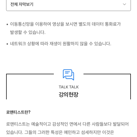
전체 자막보기
이동통신망을 이용하여 영상을 보시면 별도의 데이터 통화료가
발생할 수 있습니다.
네트워크 상황에 따라 재생이 원활하지 않을 수 있습니다.
TALK TALK
강의현장
로맨티스트란?
로맨티스트는 예술적이고 감성적인 면에서 다른 사람들보다 발달되어
있습니다. 그들의 그러한 특성은 예민하고 섬세하지만 이것은