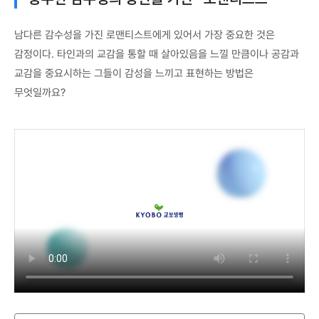
남다른 감수성을 가진 로맨티스트에게 있어서 가장 중요한 것은
감정이다. 타인과의 교감을 통할 때 살아있음을 느낄 만큼이나 공감과
교감을 중요시하는 그들이 감성을 느끼고 표현하는 방법은
무엇일까요?