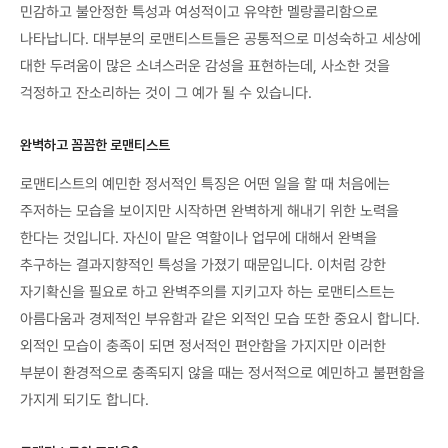
민감하고 불안정한 특성과 여성적이고 유약한 멜랑콜리함으로
나타납니다. 대부분의 로맨티스트들은 공통적으로 미성숙하고 세상에
대한 두려움이 많은 소녀스러운 감성을 표현하는데, 사소한 것을
걱정하고 잔소리하는 것이 그 예가 될 수 있습니다.
완벽하고 꼼꼼한 로맨티스트
로맨티스트의 예민한 정서적인 특징은 어떤 일을 할 때 처음에는
주저하는 모습을 보이지만 시작하면 완벽하게 해내기 위한 노력을
한다는 것입니다. 자신이 맡은 역할이나 업무에 대해서 완벽을
추구하는 결과지향적인 특성을 가졌기 때문입니다. 이처럼 강한
자기확신을 필요로 하고 완벽주의를 지키고자 하는 로맨티스트는
아름다움과 경제적인 부유함과 같은 외적인 모습 또한 중요시 합니다.
외적인 모습이 충족이 되면 정서적인 편안함을 가지지만 이러한
부분이 환경적으로 충족되지 않을 때는 정서적으로 예민하고 불편함을
가지게 되기도 합니다.