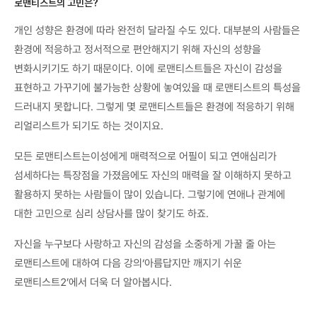
로맨티스트의 고민은?
개인 성향은 환경에 따라 완전히 달라질 수도 있다. 대부분의 사람들은
환경에 적응하고 정서적으로 편안해지기 위해 자신의 성향을
변화시키기도 하기 때문이다. 이에 로맨티스트들은 자신이 감성을
표현하고 가꾸기에 불가능한 상황에 놓여있을 때 로맨티스트의 특성을
드러내지 못합니다. 그렇게 몇 로맨티스트들은 환경에 적응하기 위해
리얼리스트가 되기도 하는 것이지요.
모든 로맨티스트는이성에게 매력적으로 어필이 되고 연애심리가
섬세하다는 특장점을 가졌음에도 자신의 매력을 잘 이해하지 못하고
활용하지 못하는 사람들이 많이 있습니다. 그렇기에 연애나 관계에
대한 고민으로 심리 상담사를 많이 찾기도 하죠.
자신을 누구보다 사랑하고 자신의 감성을 소중하게 가꿀 줄 아는
로맨티스트에 대하여 다음 강의‘아름답지만 깨지기 쉬운
로맨티스트2’에서 더욱 더 알아봅시다.