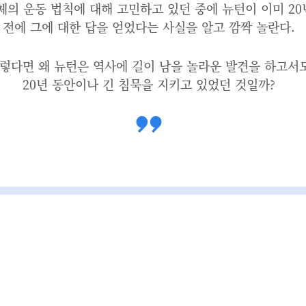
체의 운동 법칙에 대해 고민하고 있던 중에 뉴턴이 이미 20
전에 그에 대한 답을 얻었다는 사실을 알고 깜짝 놀란다.
렇다면 왜 뉴턴은 역사에 길이 남을 놀라운 발견을 하고서
20년 동안이나 긴 침묵을 지키고 있었던 것일까?