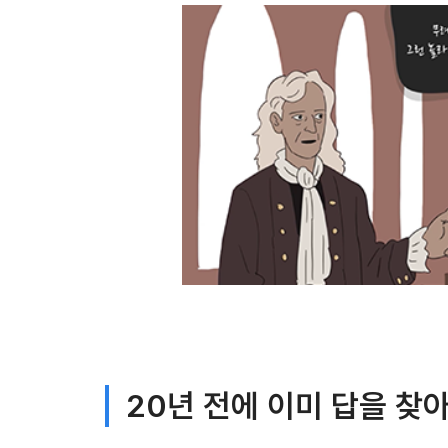
20년 전에 이미 답을 찾