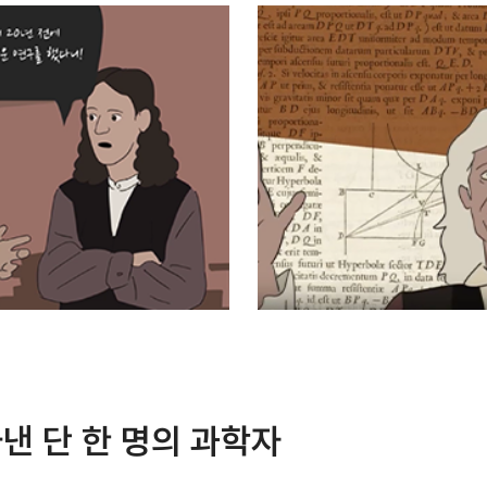
아낸 단 한 명의 과학자