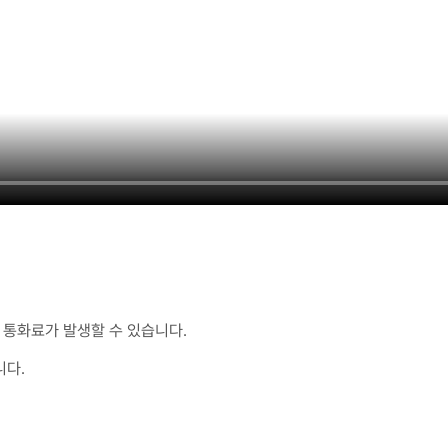
통화료가 발생할 수 있습니다.
니다.