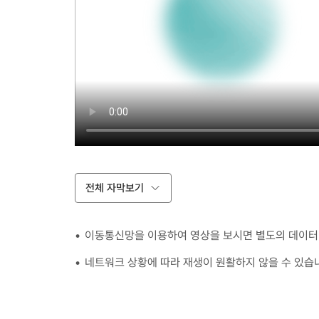
전체 자막보기
이동통신망을 이용하여 영상을 보시면 별도의 데이터 
네트워크 상황에 따라 재생이 원활하지 않을 수 있습