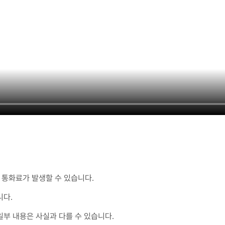
통화료가 발생할 수 있습니다.
니다.
일부 내용은 사실과 다를 수 있습니다.