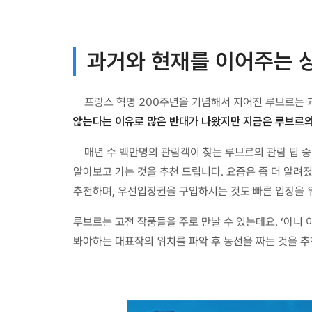
과거와 현재를 이어주는 상
프랑스 혁명 200주년을 기념해서 지어진 루브르는
않는다는 이유로 많은 반대가 나왔지만 지금은 루브르의
매년 수 백만명의 관람객이 찾는 루브르의 관람 팁 
알아보고 가는 것을 추천 드립니다. 요즘은 좀 더 알려
추천하며, 우선입장권을 구입하시는 것도 빠른 입장을 
루브르는 고전 작품들을 주로 만날 수 있는데요. ‘아니
봐야하는 대표작의 위치를 파악 후 동선을 짜는 것을 