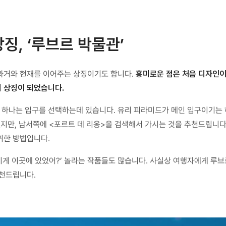
징, ‘루브르 박물관’
 과거와 현재를 이어주는 상징이기도 합니다.
흥미로운 점은 처음 디자인
 상징이 되었습니다.
중 하나는 입구를 선택하는데 있습니다. 유리 피라미드가 메인 입구이기는
졌지만, 남서쪽에 <포르트 데 리옹>을 검색해서 가시는 것을 추천드립니다
위한 방법입니다.
 이게 이곳에 있었어?’ 놀라는 작품들도 많습니다. 사실상 여행자에게 루
추천드립니다.