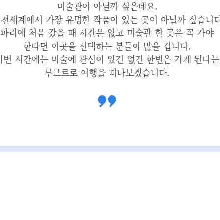
미술관이 아닐까 싶은데요.
 전세계에서 가장 유명한 작품이 있는 곳이 아닐까 싶습니다
파리에 처음 갔을 때 시간은 없고 미술관 한 곳은 꼭 가야
한다면 이곳을 선택하는 분들이 많을 겁니다.
이번 시간에는 미술에 관심이 있건 없건 한번은 가게 된다는
루브르로 여행을 떠나보겠습니다.