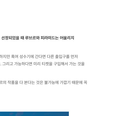
이 선정되었을 때 루브르와 피라미드는 어울리지
 하지만 혹여 성수기에 간다면 다른 출입구를 먼저
. 그리고 가능하다면 미리 티켓을 구입해서 가는 것을
브르의 작품을 다 본다는 것은 불가능에 가깝기 때문에 꼭