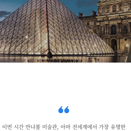
이번 시간 만나볼 미술관, 아마 전세계에서 가장 유명한