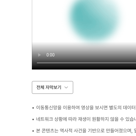
전체 자막보기
이동통신망을 이용하여 영상을 보시면 별도의 데이터 
네트워크 상황에 따라 재생이 원활하지 않을 수 있습
본 콘텐츠는 역사적 사건을 기반으로 만들어졌으며, 