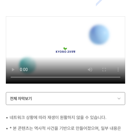
전체 자막보기
네트워크 상황에 따라 재생이 원활하지 않을 수 있습니다.
* 본 콘텐츠는 역사적 사건을 기반으로 만들어졌으며, 일부 내용은