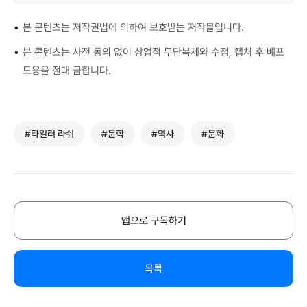
•
본 콘텐츠는 저작권법에 의하여 보호받는 저작물입니다.
•
본 콘텐츠는 사전 동의 없이 상업적 무단복제와 수정, 캡처 후 배포
도용을 절대 금합니다.
#타일러 라쉬
#문학
#역사
#문화
앱으로 구독하기
목록