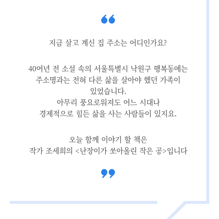
지금 살고 계신 집 주소는 어디인가요?
40여년 전 소설 속의 서울특별시 낙원구 행복동에는
주소명과는 전혀 다른 삶을 살아야 했던 가족이
있었습니다.
아무리 풍요로워져도 어느 시대나
경제적으로 힘든 삶을 사는 사람들이 있지요.
오늘 함께 이야기 할 책은
작가 조세희의 <난장이가 쏘아올린 작은 공>입니다