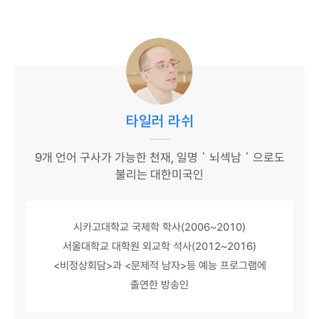
타일러 라쉬
9개 언어 구사가 가능한 천재, 일명＇뇌섹남＇으로도
불리는 대한미국인
시카고대학교 국제학 학사(2006~2010)
서울대학교 대학원 외교학 석사(2012~2016)
<비정상회담>과 <문제적 남자>등 예능 프로그램에
출연한 방송인