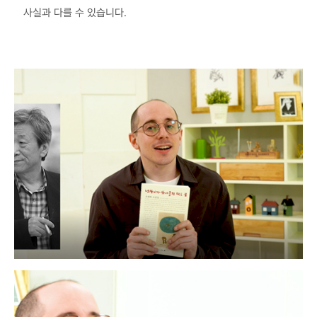
사실과 다를 수 있습니다.