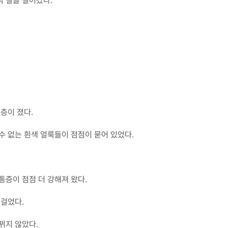
적 길을 걸어갔다.
층이 졌다.
수 없는 흰색 얼룩들이 점점이 묻어 있었다.
통증이 점점 더 강해져 왔다.
 걸었다.
뀌지 않았다.