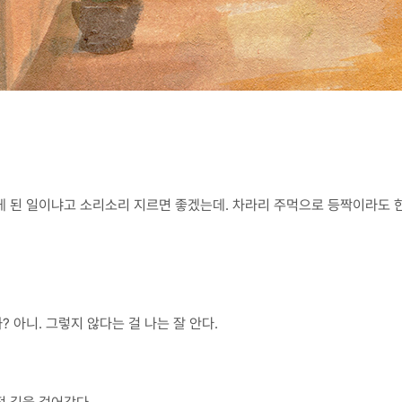
 된 일이냐고 소리소리 지르면 좋겠는데. 차라리 주먹으로 등짝이라도 한 
아니. 그렇지 않다는 걸 나는 잘 안다.