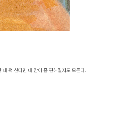
대 퍽 친다면 내 맘이 좀 편해질지도 모른다.