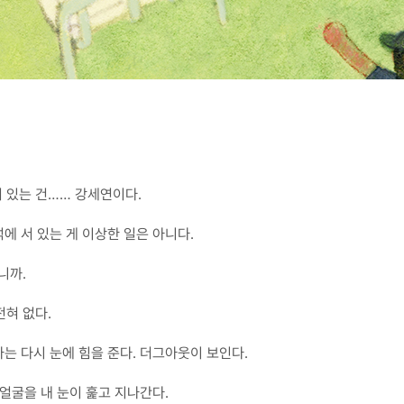
 서 있는 건…… 강세연이다.
석에 서 있는 게 이상한 일은 아니다.
니까.
혀 없다.
나는 다시 눈에 힘을 준다. 더그아웃이 보인다.
 얼굴을 내 눈이 훑고 지나간다.