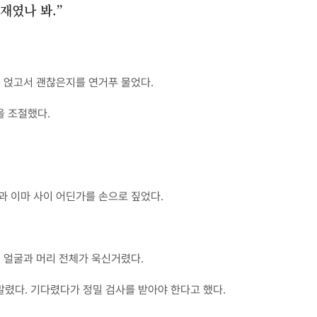
천재였나 봐.”
을 얹고서 괜찮은지를 연거푸 물었다.
을 조절했다.
과 이마 사이 어딘가를 손으로 짚었다.
니 얼굴과 머리 전체가 욱신거렸다.
렸다. 기다렸다가 정밀 검사를 받아야 한다고 했다.