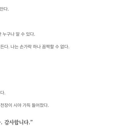
안다.
 누구나 알 수 있다.
든다. 나는 손가락 하나 꼼짝할 수 없다.
다.
 천장이 시야 가득 들어찼다.
. 감사합니다.”