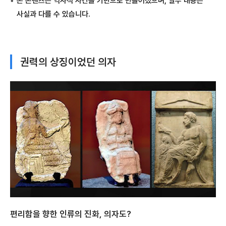
본 콘텐츠는 역사적 사건을 기반으로 만들어졌으며, 일부 내용은
사실과 다를 수 있습니다.
권력의 상징이었던 의자
편리함을 향한 인류의 진화, 의자도?