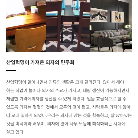
산업혁명이 가져온 의자의 민주화
산업혁명이 일어나면서 인류의 생활은 크게 달라진다. 앉아서 해야
하는 직업이 늘어나 의자의 수요가 커지고, 대량 생산이 가능해지면서
저렴한 가격에의자를 생산할 수 있게 되었다. 일을 효율적으로 할 수
있도록 의자는 몇몇의 것에서 모두의 것이 됐고, 사람들은 의자에 앉아
더 오래 일하게 되었다.우리는 의자에 앉는 것을 학습하고, 잘 앉아있는
것을 미덕이라 배우며, 의자에 앉아 사무 노동에 최적화되는 시대에
살고 있다.