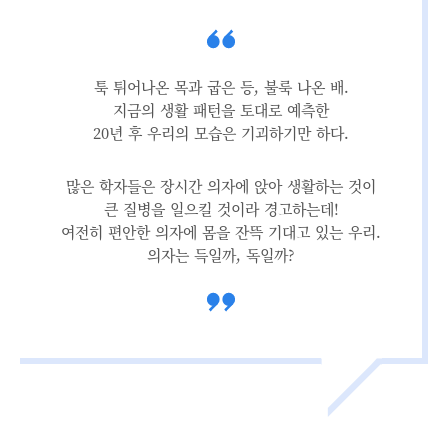
툭 튀어나온 목과 굽은 등, 불룩 나온 배.
지금의 생활 패턴을 토대로 예측한
20년 후 우리의 모습은 기괴하기만 하다.
많은 학자들은 장시간 의자에 앉아 생활하는 것이
큰 질병을 일으킬 것이라 경고하는데!
여전히 편안한 의자에 몸을 잔뜩 기대고 있는 우리.
의자는 득일까, 독일까?