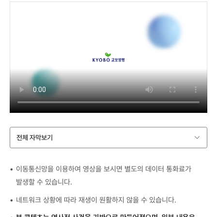
전체 자막보기
이동통신망을 이용하여 영상을 보시면 별도의 데이터 통화료가
발생할 수 있습니다.
네트워크 상황에 따라 재생이 원활하지 않을 수 있습니다.