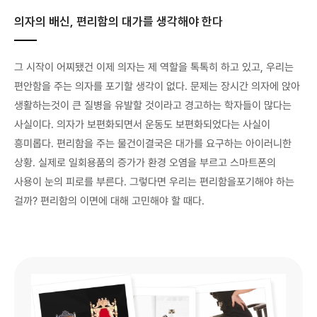
의자의 배신, 편리함의 대가를 생각해야 한다
그 시작이 어찌됐건 이제 의자는 제 역할을 톡톡히 하고 있고, 우리는
편안함을 주는 의자를 포기할 생각이 없다. 문제는 장시간 의자에 앉아
생활하는것이 큰 질병을 유발할 것이라고 경고하는 학자들이 많다는
사실이다. 의자가 보편화되면서 운동도 보편화되었다는 사실이
흥미롭다. 편리함을 주는 물건이결국은 대가를 요구하는 아이러니한
상황. 실제로 일회용품의 증가가 환경 오염을 부르고 스마트폰의
사용이 눈의 피로를 부른다. 그렇다면 우리는 편리함을포기해야 하는
걸까? 편리함의 이면에 대해 고민해야 할 때다.