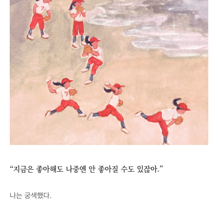
“지금은 좋아해도 나중엔 안 좋아질 수도 있잖아.”
나는 궁색했다.