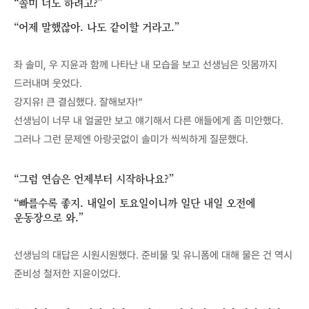
“솔미 너도 하려고?”
“어제 말했잖아. 나도 같이할 거라고.”
좌 솔미, 우 지윤과 함께 나타난 내 모습을 보고 선생님은 잇몸까지
드러내며 웃었다.
강지유! 큰 결심했다. 잘해보자!”
선생님이 너무 내 얼굴만 보고 얘기해서 다른 애들에게 좀 미안했다.
그러나 그런 문제엔 아랑곳없이 솔미가 씩씩하게 질문했다.
“그럼 연습은 언제부터 시작하나요?”
“빠를수록 좋지. 내일이 토요일이니까 일단 내일 오전에
운동장으로 와.”
선생님의 대답은 시원시원했다. 준비물 및 유니폼에 대해 물은 건 역시
준비성 철저한 지윤이었다.