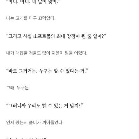
“아니. 아니. 네 말이 맞아.”
나는 고개를 마구 끄덕였다.
“그리고 사실 소프트볼의 최대 장점이 뭔 줄 알아?”
내가 대답할 겨를도 없이 지윤이 말을 이었다.
“바로 그거거든. 누구든 할 수 있다는 거.”
그래. 누구든.
“그러니까 우리도 할 수 있는 거 맞지?”
언제 왔는지 솔미가 끼어들었다.