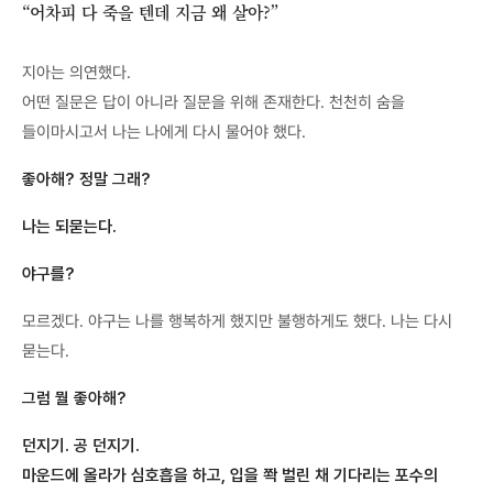
“어차피 다 죽을 텐데 지금 왜 살아?”
지아는 의연했다.
어떤 질문은 답이 아니라 질문을 위해 존재한다. 천천히 숨을
들이마시고서 나는 나에게 다시 물어야 했다.
좋아해? 정말 그래?
나는 되묻는다.
야구를?
모르겠다. 야구는 나를 행복하게 했지만 불행하게도 했다. 나는 다시
묻는다.
그럼 뭘 좋아해?
던지기. 공 던지기.
마운드에 올라가 심호흡을 하고, 입을 쫙 벌린 채 기다리는 포수의