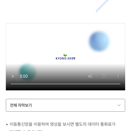
전체 자막보기
이동통신망을 이용하여 영상을 보시면 별도의 데이터 통화료가