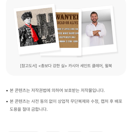
[참고도서] <총보다 강한 실> 카시아 세인트 클레어, 윌북
•
본 콘텐츠는 저작권법에 의하여 보호받는 저작물입니다.
•
본 콘텐츠는 사전 동의 없이 상업적 무단복제와 수정, 캡처 후 배포
도용을 절대 금합니다.