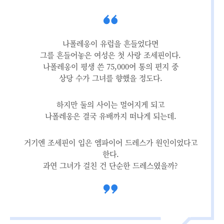
나폴레옹이 유럽을 흔들었다면
그를 흔들어놓은 여성은 첫 사랑 조세핀이다.
나폴레옹이 평생 쓴 75,000여 통의 편지 중
상당 수가 그녀를 향했을 정도다.
하지만 둘의 사이는 멀어지게 되고
나폴레옹은 결국 유배까지 떠나게 되는데.
거기엔 조세핀이 입은 엠파이어 드레스가 원인이었다고
한다.
과연 그녀가 걸친 건 단순한 드레스였을까?