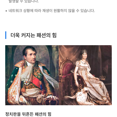
발생할 수 있습니다.
네트워크 상황에 따라 재생이 원활하지 않을 수 있습니다.
더욱 커지는 패션의 힘
정치판을 뒤흔든 패션의 힘