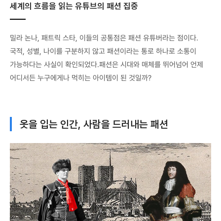
세계의 흐름을 읽는 유튜브의 패션 집중
밀라 논나, 패트릭 스타, 이들의 공통점은 패션 유튜버라는 점이다.
국적, 성별, 나이를 구분하지 않고 패션이라는 통로 하나로 소통이
가능하다는 사실이 확인되었다.패션은 시대와 매체를 뛰어넘어 언제
어디서든 누구에게나 먹히는 아이템이 된 것일까?
옷을 입는 인간, 사람을 드러내는 패션