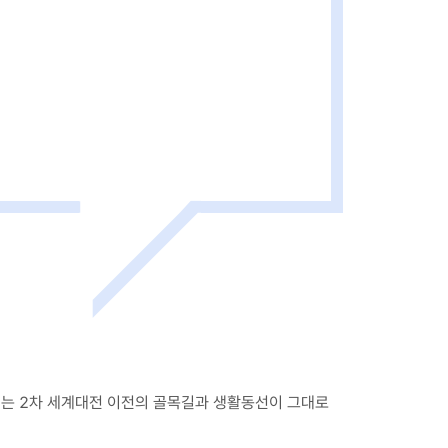
네는 2차 세계대전 이전의 골목길과 생활동선이 그대로