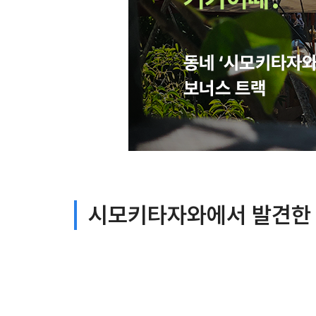
시모키타자와에서 발견한 