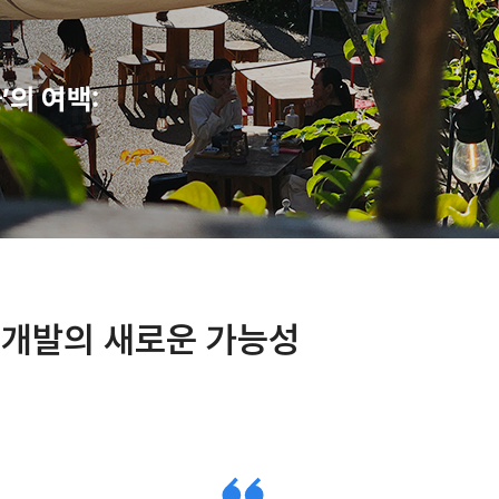
개발의 새로운 가능성