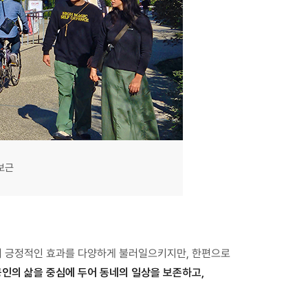
보근
서 긍정적인 효과를 다양하게 불러일으키지만, 한편으로
상공인의 삶을 중심에 두어 동네의 일상을 보존하고,