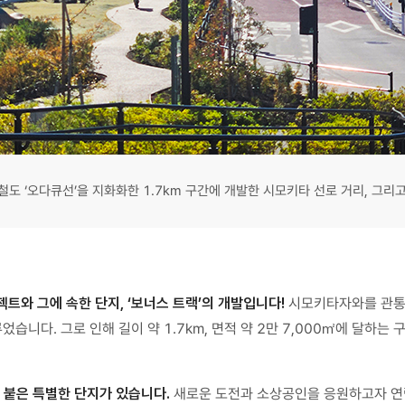
도 ‘오다큐선’을 지화화한 1.7km 구간에 개발한 시모키타 선로 거리, 그리고 
트와 그에 속한 단지, ‘보너스 트랙’의 개발입니다!
시모키타자와를 관통하
다. 그로 인해 길이 약 1.7km, 면적 약 2만 7,000㎡에 달하는 
이름 붙은 특별한 단지가 있습니다.
새로운 도전과 소상공인을 응원하고자 연