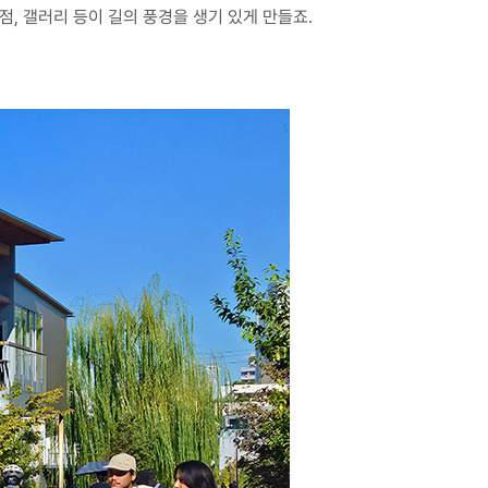
, 갤러리 등이 길의 풍경을 생기 있게 만들죠.