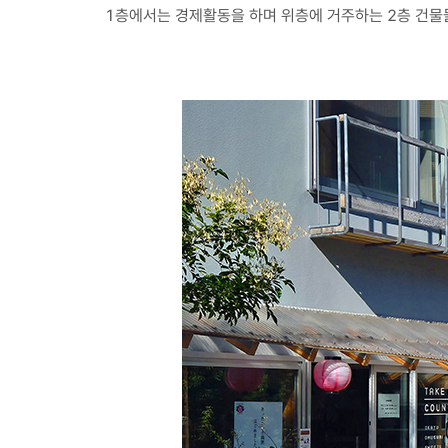
1층에서는 경제활동을 하며 위층에 거주하는 2층 건물들