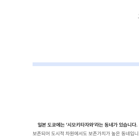
일본 도쿄에는 ‘시모키타자와’라는 동네가 있습니다.
보존되어 도시적 차원에서도 보존가치가 높은 동네입니다