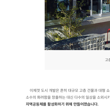
고
이제껏 도시 개발은 흔히 대규모 고층 건물과 대형
소수의 화려함을 창출하는 대신 다수의 일상을 소외시
지역공동체를 활성화하기 위해 만들어졌습니다.