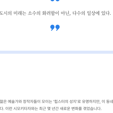
도시의 미래는 소수의 화려함이 아닌, 다수의 일상에 있다.
젊은 예술가와 창작자들이 모이는 ‘힙스터의 성지’로 유명하지만, 이 동
. 이런 시모키타자와는 최근 몇 년간 새로운 변화를 겪었습니다.