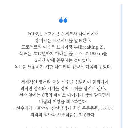
2016년, 스포츠용품 제조사 나이키에서
흥미로운 프로젝트를 발표했다.
프로젝트의 이름은 브레이킹 투(Breaking 2).
목표는 2017년까지 마라톤 풀 코스 42.195km를
2시간 안에 완주하는 것이었다.
목표를 달성하기 위한 나이키의 전략은 다음과 같았다.
- 세계적인 장거리 육상 선수를 선발하여 달리기에
최적인 장소와 시기를 정해 트랙을 달리게 한다.
- 선수 앞에는 6명의 페이스 메이커가 함께 달리면서
바람의 저항을 최소화한다.
- 선수에게 과학적인 훈련방법과 최신 운동용품, 그리고
최적의 식단과 보조식품을 제공한다.