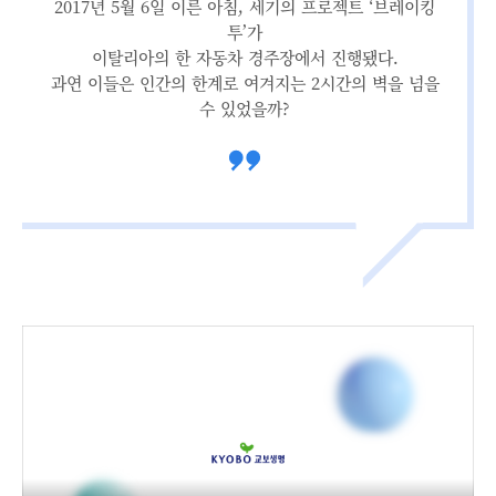
2017년 5월 6일 이른 아침, 세기의 프로젝트 ‘브레이킹
투’가
이탈리아의 한 자동차 경주장에서 진행됐다.
과연 이들은 인간의 한계로 여겨지는 2시간의 벽을 넘을
수 있었을까?