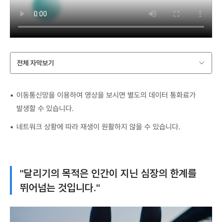
전체 자막보기
이동통신망을 이용하여 영상을 보시면 별도의 데이터 통화료가
발생할 수 있습니다.
네트워크 상황에 따라 재생이 원활하지 않을 수 있습니다.
"달리기의 목적은 인간이 지닌 심장의 한계를
뛰어넘는 것입니다."