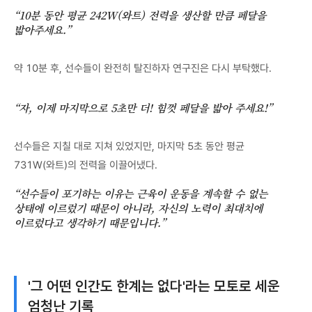
“10분 동안 평균 242W(와트) 전력을 생산할 만큼 페달을
밟아주세요.”
약 10분 후, 선수들이 완전히 탈진하자 연구진은 다시 부탁했다.
“자, 이제 마지막으로 5초만 더! 힘껏 페달을 밟아 주세요!”
선수들은 지칠 대로 지쳐 있었지만, 마지막 5초 동안 평균
731W(와트)의 전력을 이끌어냈다.
“선수들이 포기하는 이유는 근육이 운동을 계속할 수 없는
상태에 이르렀기 때문이 아니라, 자신의 노력이 최대치에
이르렀다고 생각하기 때문입니다.”
'그 어떤 인간도 한계는 없다'라는 모토로 세운
엄청난 기록