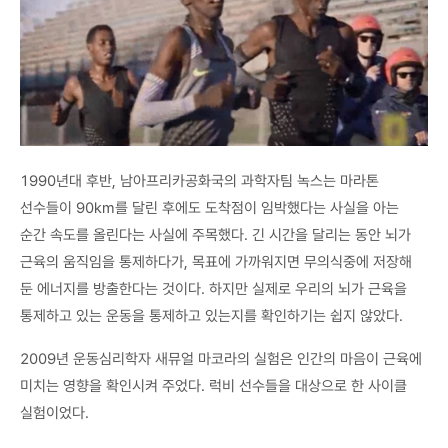
1990년대 후반, 남아프리카공화국의 과학자팀 녹스는 마라톤
선수들이 90km를 달린 후에도 도착점이 임박했다는 사실을 아는
순간 속도를 올린다는 사실에 주목했다. 긴 시간을 달리는 동안 뇌가
근육의 움직임을 통제하다가, 목표에 가까워지면 무의식중에 저장해
둔 에너지를 방출한다는 것이다. 하지만 실제로 우리의 뇌가 근육을
통제하고 있는 운동을 통제하고 있는지를 확인하기는 쉽지 않았다.
2009년 운동심리학자 새뮤얼 마코라의 실험은 인간의 마음이 근육에
미치는 영향을 확인시켜 주었다. 럭비 선수들을 대상으로 한 사이클
실험이었다.