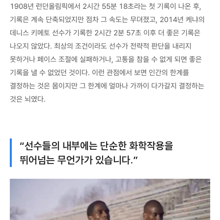
1908년 런던올림픽에서 2시간 55분 18초라는 첫 기록이 나온 후,
기록은 계속 단축되었지만 점차 그 속도는 무뎌졌고, 2014년 케냐의
데니스 키메토 선수가 기록한 2시간 2분 57초 이후 더 좋은 기록은
나오지 않았다. 최상의 조건이라도 선수가 전략적 판단을 내리지
못하거나 페이스 조절에 실패하거나, 고통을 참을 수 없게 되면 좋은
기록을 낼 수 없었던 것이다. 이런 관점에서 보면 인간의 한계를
결정하는 것은 몸이지만 그 한계에 얼마나 가까이 다가갈지 결정하는
것은 뇌였다.
“선수들의 내부에는 단순한 화학작용을
뛰어넘는 무언가가 있습니다.”