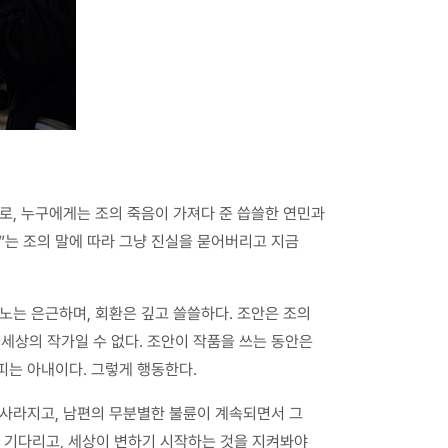
으로, 누구에게는 조의 죽음이 가져다 준 씁쓸한 연민과
”는 조의 말에 따라 그냥 진실을 묻어버리고 지금
노는 은근하며, 회환은 깊고 쓸쓸하다. 조안은 조의
세상의 작가일 수 없다. 조안이 작품을 쓰는 동안은
피는 아내이다. 그렇게 행동한다.
 사라지고, 남편의 무분별한 불륜이 계속되면서 그
시 기다리고, 세상이 변하기 시작하는 것을 지켜봐야