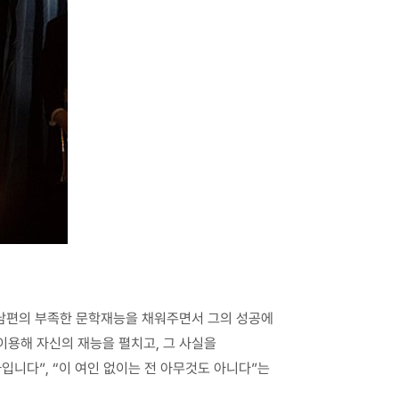
. 남편의 부족한 문학재능을 채워주면서 그의 성공에
이용해 자신의 재능을 펼치고, 그 사실을
입니다”, “이 여인 없이는 전 아무것도 아니다”는