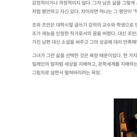
감정적이거나 격정적이지 않다. 그저 남은 삶을 그렇게 
처럼 평안하고 자신 있다. 차이라면 하나는 그 평안이 ‘착각
조와 조안은 대학시절 글쓰기 강의의 교수와 학생으로 만
조가 재능을 인정한 작가로서의 꿈을 버렸다. 대신 조안
가진 남편 대신 소설을 써주고 그의 성공에 대리 만족해
그녀가 그런 삶을 선택한 것은 욕망 때문이었다. 한 가
일레인의 말처럼 세상을 지배하고, 문학세계를 지배하는 
그림자로 살면서 떨쳐버리려는 욕망.