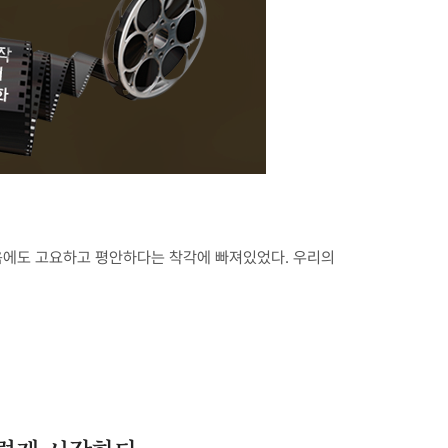
었음에도 고요하고 평안하다는 착각에 빠져있었다. 우리의