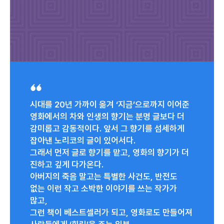
시대를 20년 가까이 옮겨 ‘지금’으로까지 이어준
영화에서의 차와 인생의 향기는 분명 글보다 더
감미롭고 감동적이다. 앞서 그 향기를 섬세하게
잡아낸 노리코의 글이 있어서다.
그래서 먼저 글로 향기를 맡고, 영화의 향기가 더
진하고 깊게 다가온다.
아버지의 죽음 말고는 특별한 사건도, 반전도
없는 이런 작고 소박한 이야기를 쓰는 작가가
많고,
그런 책이 베스트셀러가 되고, 영화로도 만들어져