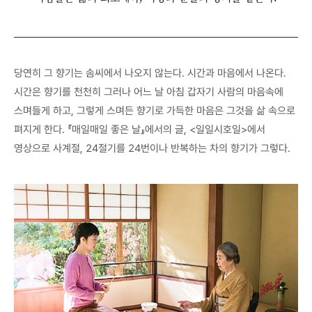
당연히 그 향기는 솜씨에서 나오지 않는다. 시간과 마음에서 나온다.
시간은 향기를 천천히 그러나 어느 날 아침 갑자기 사람의 마음속에
스며들게 하고, 그렇게 스며든 향기로 가득한 마음은 그것을 삶 속으로
펴지게 한다. 『매일매일 좋은 날』에서의 글, <일일시호일>에서
영상으로 사계절, 24절기를 24번이나 반복하는 차의 향기가 그렇다.