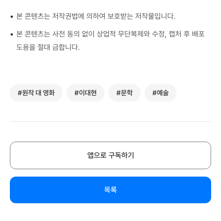
•
본 콘텐츠는 저작권법에 의하여 보호받는 저작물입니다.
•
본 콘텐츠는 사전 동의 없이 상업적 무단복제와 수정, 캡처 후 배포
도용을 절대 금합니다.
#원작 대 영화
#이대현
#문학
#예술
앱으로 구독하기
목록