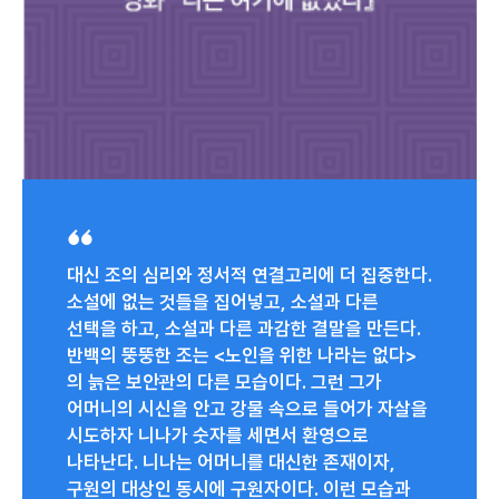
대신 조의 심리와 정서적 연결고리에 더 집중한다.
소설에 없는 것들을 집어넣고, 소설과 다른
선택을 하고, 소설과 다른 과감한 결말을 만든다.
반백의 뚱뚱한 조는 <노인을 위한 나라는 없다>
의 늙은 보안관의 다른 모습이다. 그런 그가
어머니의 시신을 안고 강물 속으로 들어가 자살을
시도하자 니나가 숫자를 세면서 환영으로
나타난다. 니나는 어머니를 대신한 존재이자,
구원의 대상인 동시에 구원자이다. 이런 모습과