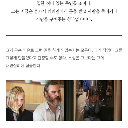
일한 적이 있는 주인공 조이다.
그는 지금은 혼자서 의뢰인에게 돈을 받고 사람을 죽이거나
사람을 구해주는 청부업자이다.
그가 무슨 연유로 그런 일을 하게 되었는지는 모른다. 과거 직업이 그를
그렇게 만들었다고 단정할 수도 없다. 소설은 그보다는 그의
내면심리에 집중한다.