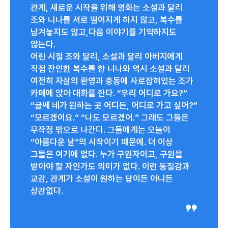
관계, 새로운 시작을 위해 영화는 소설과 달리
조와 니나를 서로 떨어지게 하지 않고, 복수를
남겨놓지도 않고,다음 이야기를 기약하지도
않는다.
어린 시절 조와 달리, 소설과 달리 아버지에게
직접 잔인한 복수를 한 니나와 역시 소설과 달리
여전히 자살의 환영과 충동에 사로잡혀있는 조가
카페에 앉아 대화를 한다. “우리 어디로 가요?”
“글쎄 네가 원하는 곳 어디든, 어디로 가고 싶어?”
“모르겠어요.” “나도 모르겠어.” 그래도 그들은
무작정 밖으로 나간다. 그들에게는 오늘이
“아름다운 날”의 시작이기 때문에. 더 이상
그들은 여기에 없다. 누가 구원자이고, 구원을
받아야 할 자인가도 의미가 없다. 이런 동질감과
교감, 관계가 소설이 원하는 답이든 아니든
상관없다.