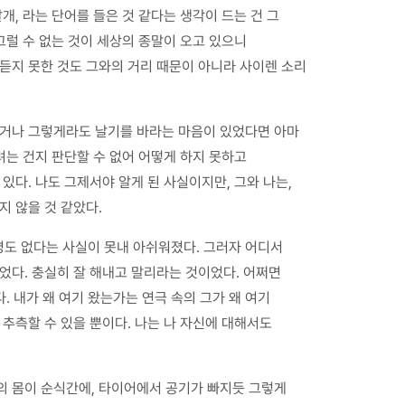
개, 라는 단어를 들은 것 같다는 생각이 드는 건 그
그럴 수 없는 것이 세상의 종말이 오고 있으니
듣지 못한 것도 그와의 거리 때문이 아니라 사이렌 소리
했거나 그렇게라도 날기를 바라는 마음이 있었다면 아마
려는 건지 판단할 수 없어 어떻게 하지 못하고
있다. 나도 그제서야 알게 된 사실이지만, 그와 나는,
지 않을 것 같았다.
 명도 없다는 사실이 못내 아쉬워졌다. 그러자 어디서
었다. 충실히 잘 해내고 말리라는 것이었다. 어쩌면
 내가 왜 여기 왔는가는 연극 속의 그가 왜 여기
 추측할 수 있을 뿐이다. 나는 나 자신에 대해서도
의 몸이 순식간에, 타이어에서 공기가 빠지듯 그렇게