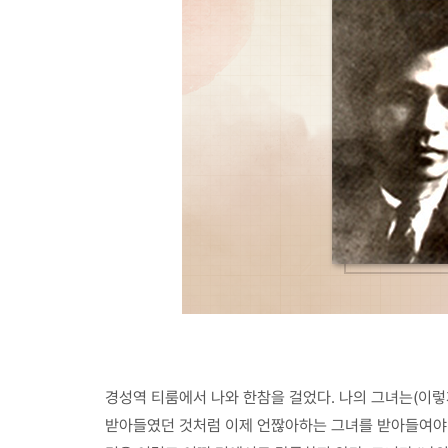
경성역 티룸에서 나와 한참을 걸었다. 나의 그녀는(이
받아들였던 것처럼 이제 언짢아하는 그녀를 받아들여야 