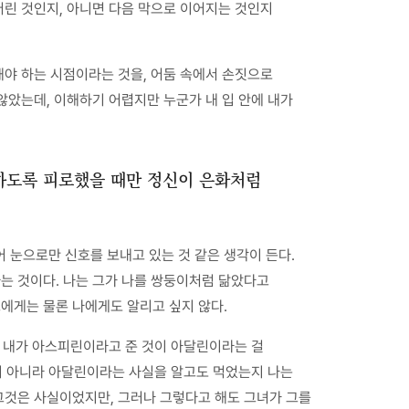
버린 것인지, 아니면 다음 막으로 이어지는 것인지
해야 하는 시점이라는 것을, 어둠 속에서 손짓으로
않았는데, 이해하기 어렵지만 누군가 내 입 안에 내가
적하도록 피로했을 때만 정신이 은화처럼
어 눈으로만 신호를 보내고 있는 것 같은 생각이 든다.
다는 것이다. 나는 그가 나를 쌍둥이처럼 닮았다고
그에게는 물론 나에게도 알리고 싶지 않다.
면 내가 아스피린이라고 준 것이 아달린이라는 걸
린이 아니라 아달린이라는 사실을 알고도 먹었는지 나는
그것은 사실이었지만, 그러나 그렇다고 해도 그녀가 그를