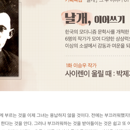
렇게 부르는 것을 이제 그녀는 용납하지 않을 것이다. 전에는 부끄러워했지
한다는 것을 안다. 그러나 부끄러워하는 것을 받아들이는 것은 쉽고 또 