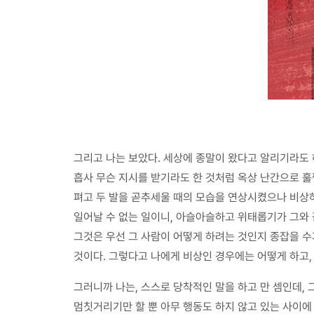
그리고 나는 보았다. 세상에 종말이 왔다고 알리기라도 
흡사 무슨 지시를 받기라도 한 것처럼 옥상 난간으로 훌
펴고 두 발을 곧추세울 때의 모습을 연상시켰으나 비상
일어날 수 없는 일이니, 아슬아슬하고 위태롭기가 그와 
그것은 우선 그 사람이 어떻게 하려는 것인지 종잡을 수
것이다. 그렇다고 나에게 비상인 경우에는 어떻게 하고,
그러니까 나는, 스스로 당착적인 말을 하고 만 셈인데,
멈칫거리기만 할 뿐 아무 행동도 하지 않고 있는 사이