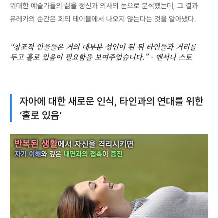
위대한 예술가들의 삶을 정신과 의사의 눈으로 분석했는데, 그 결과
유레카의 순간은 회의 테이블에서 나오지 않는다는 것을 알아냈다.
“창조적 인물들은 거의 대부분 성인이 된 뒤 타인들과 거리를
두고 홀로 있음이 필요함을 보여주었습니다.” - 앤서니 스토
자아에 대한 새로운 인식, 타인과의 연대를 위한
‘홀로 있음’