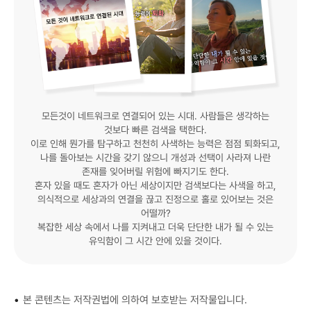
모든것이 네트워크로 연결되어 있는 시대. 사람들은 생각하는
것보다 빠른 검색을 택한다.
이로 인해 뭔가를 탐구하고 천천히 사색하는 능력은 점점 퇴화되고,
나를 돌아보는 시간을 갖기 않으니 개성과 선택이 사라져 나란
존재를 잊어버릴 위험에 빠지기도 한다.
혼자 있을 때도 혼자가 아닌 세상이지만 검색보다는 사색을 하고,
의식적으로 세상과의 연결을 끊고 진정으로 홀로 있어보는 것은
어떨까?
복잡한 세상 속에서 나를 지켜내고 더욱 단단한 내가 될 수 있는
유익함이 그 시간 안에 있을 것이다.
•
본 콘텐츠는 저작권법에 의하여 보호받는 저작물입니다.