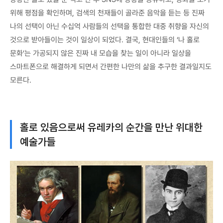
위해 평점을 확인하며, 검색의 천재들이 골라준 음악을 듣는 등 진짜
나의 선택이 아닌 수십억 사람들의 선택을 통합한 대중 취향을 자신의
것으로 받아들이는 것이 일상이 되었다. 결국, 현대인들의 ‘나 홀로
문화’는 가공되지 않은 진짜 내 모습을 찾는 일이 아니라 일상을
스마트폰으로 해결하게 되면서 간편한 나만의 삶을 추구한 결과일지도
모른다.
홀로 있음으로써 유레카의 순간을 만난 위대한
예술가들