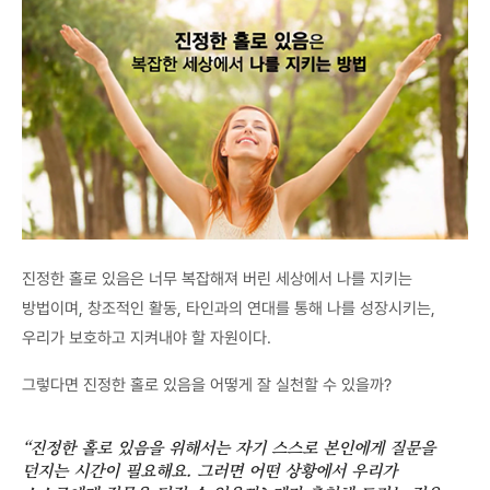
진정한 홀로 있음은 너무 복잡해져 버린 세상에서 나를 지키는
방법이며, 창조적인 활동, 타인과의 연대를 통해 나를 성장시키는,
우리가 보호하고 지켜내야 할 자원이다.
그렇다면 진정한 홀로 있음을 어떻게 잘 실천할 수 있을까?
“진정한 홀로 있음을 위해서는 자기 스스로 본인에게 질문을
던지는 시간이 필요해요. 그러면 어떤 상황에서 우리가