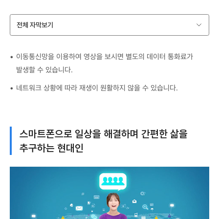
전체 자막보기
이동통신망을 이용하여 영상을 보시면 별도의 데이터 통화료가
발생할 수 있습니다.
네트워크 상황에 따라 재생이 원활하지 않을 수 있습니다.
스마트폰으로 일상을 해결하며 간편한 삶을
추구하는 현대인