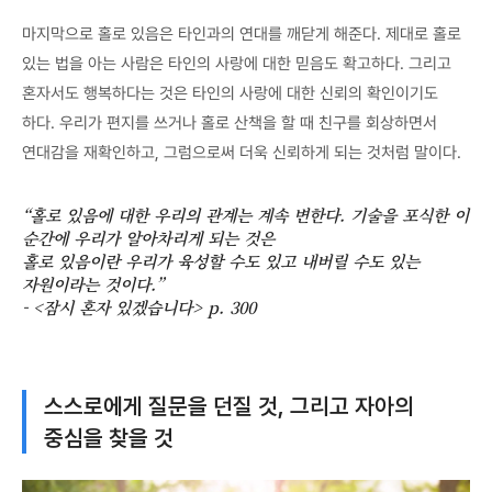
마지막으로 홀로 있음은 타인과의 연대를 깨닫게 해준다. 제대로 홀로
있는 법을 아는 사람은 타인의 사랑에 대한 믿음도 확고하다. 그리고
혼자서도 행복하다는 것은 타인의 사랑에 대한 신뢰의 확인이기도
하다. 우리가 편지를 쓰거나 홀로 산책을 할 때 친구를 회상하면서
연대감을 재확인하고, 그럼으로써 더욱 신뢰하게 되는 것처럼 말이다.
“홀로 있음에 대한 우리의 관계는 계속 변한다. 기술을 포식한 이
순간에 우리가 알아차리게 되는 것은
홀로 있음이란 우리가 육성할 수도 있고 내버릴 수도 있는
자원이라는 것이다.”
- <잠시 혼자 있겠습니다> p. 300
스스로에게 질문을 던질 것, 그리고 자아의
중심을 찾을 것