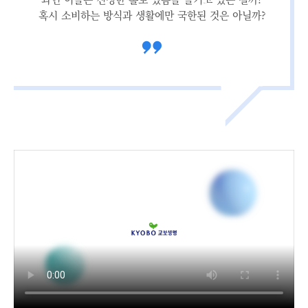
혹시 소비하는 방식과 생활에만 국한된 것은 아닐까?