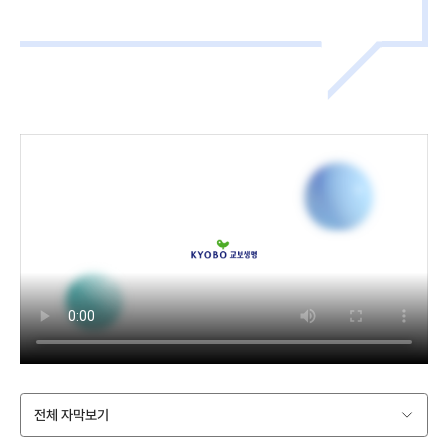
전체 자막보기