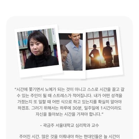
“시간에 쫓기면서 노예가 되는 것이 아니고 스스로 시간을 끌고 갈
수 있는 주인이 될 때 스트레스가 적어집니다. 내가 어떤 성격을
가졌는지 또 일할 때 어떤 식으로 하고 있는지를 확실히 알아야
하겠죠. 그러기 위해서는 하루에 30분, 일주일에 1시간이라도
자신을 돌아보는 시간을 가져야 합니다.”
- 곽금주 서울대학교 심리학과 교수
주어진 시간. 많은 것을 이뤄내야 하는 현대인들은 늘 시간이