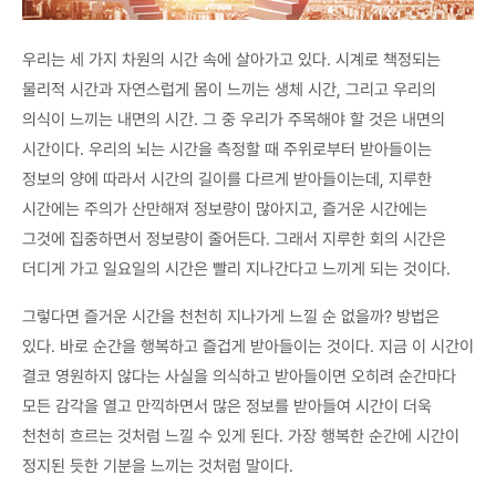
우리는 세 가지 차원의 시간 속에 살아가고 있다. 시계로 책정되는
물리적 시간과 자연스럽게 몸이 느끼는 생체 시간, 그리고 우리의
의식이 느끼는 내면의 시간. 그 중 우리가 주목해야 할 것은 내면의
시간이다. 우리의 뇌는 시간을 측정할 때 주위로부터 받아들이는
정보의 양에 따라서 시간의 길이를 다르게 받아들이는데, 지루한
시간에는 주의가 산만해져 정보량이 많아지고, 즐거운 시간에는
그것에 집중하면서 정보량이 줄어든다. 그래서 지루한 회의 시간은
더디게 가고 일요일의 시간은 빨리 지나간다고 느끼게 되는 것이다.
그렇다면 즐거운 시간을 천천히 지나가게 느낄 순 없을까? 방법은
있다. 바로 순간을 행복하고 즐겁게 받아들이는 것이다. 지금 이 시간이
결코 영원하지 않다는 사실을 의식하고 받아들이면 오히려 순간마다
모든 감각을 열고 만끽하면서 많은 정보를 받아들여 시간이 더욱
천천히 흐르는 것처럼 느낄 수 있게 된다. 가장 행복한 순간에 시간이
정지된 듯한 기분을 느끼는 것처럼 말이다.