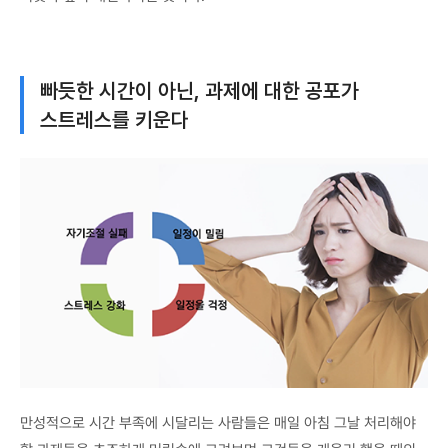
빠듯한 시간이 아닌, 과제에 대한 공포가
스트레스를 키운다
만성적으로 시간 부족에 시달리는 사람들은 매일 아침 그날 처리해야