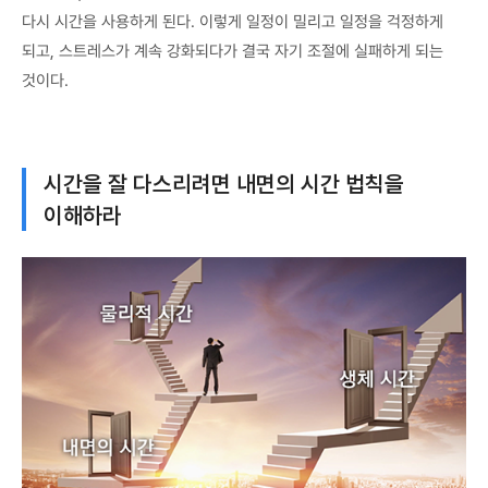
다시 시간을 사용하게 된다. 이렇게 일정이 밀리고 일정을 걱정하게
되고, 스트레스가 계속 강화되다가 결국 자기 조절에 실패하게 되는
것이다.
시간을 잘 다스리려면 내면의 시간 법칙을
이해하라