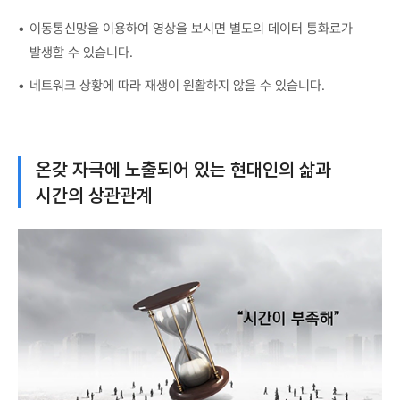
이동통신망을 이용하여 영상을 보시면 별도의 데이터 통화료가
발생할 수 있습니다.
네트워크 상황에 따라 재생이 원활하지 않을 수 있습니다.
온갖 자극에 노출되어 있는 현대인의 삶과
시간의 상관관계