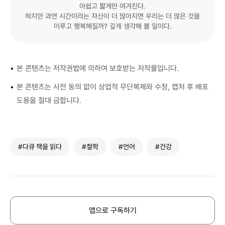
아쉽고 짧게만 여겨진다.
하지만 과연 시간이라는 자산이 더 많아지면 우리는 더 많은 것을
이루고 행복해질까? 깊게 생각해 볼 일이다.
•
본 콘텐츠는 저작권법에 의하여 보호받는 저작물입니다.
•
본 콘텐츠는 사전 동의 없이 상업적 무단복제와 수정, 캡처 후 배포
도용을 절대 금합니다.
#다큐 책을 읽다
#철학
#언어
#건강
앱으로 구독하기