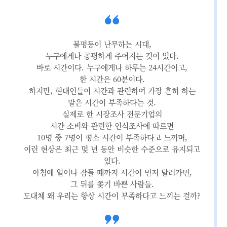
불평등이 난무하는 시대,
누구에게나 공평하게 주어지는 것이 있다.
바로 시간이다. 누구에게나 하루는 24시간이고,
한 시간은 60분이다.
하지만, 현대인들이 시간과 관련하여 가장 흔히 하는
말은 시간이 부족하다는 것.
실제로 한 시장조사 전문기업의
시간 소비와 관련한 인식조사에 따르면
10명 중 7명이 평소 시간이 부족하다고 느끼며,
이런 현상은 최근 몇 년 동안 비슷한 수준으로 유지되고
있다.
아침에 일어나 잠들 때까지 시간이 먼저 달려가면,
그 뒤를 쫓기 바쁜 사람들.
도대체 왜 우리는 항상 시간이 부족하다고 느끼는 걸까?