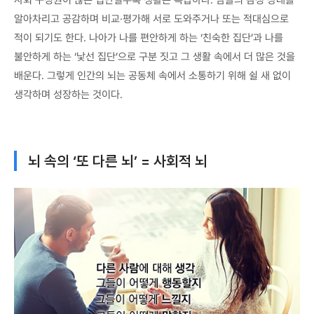
사회 구성원이 많은 집단일수록 생활은 복잡하다. 남들의 감정 상태를
알아차리고 공감하며 비교·평가해 서로 도와주거나 또는 적대심으로
적이 되기도 한다. 나아가 나를 편안하게 하는 ‘친숙한 집단’과 나를
불안하게 하는 ‘낯선 집단’으로 구분 짓고 그 생활 속에서 더 많은 것을
배운다. 그렇게 인간의 뇌는 공동체 속에서 소통하기 위해 쉴 새 없이
생각하며 성장하는 것이다.
뇌 속의 ‘또 다른 뇌’ = 사회적 뇌