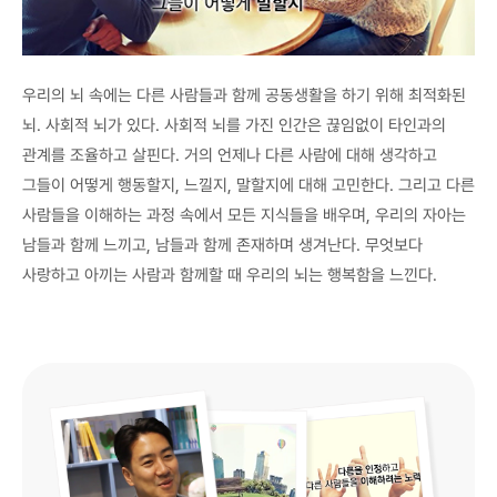
우리의 뇌 속에는 다른 사람들과 함께 공동생활을 하기 위해 최적화된
뇌. 사회적 뇌가 있다. 사회적 뇌를 가진 인간은 끊임없이 타인과의
관계를 조율하고 살핀다. 거의 언제나 다른 사람에 대해 생각하고
그들이 어떻게 행동할지, 느낄지, 말할지에 대해 고민한다. 그리고 다른
사람들을 이해하는 과정 속에서 모든 지식들을 배우며, 우리의 자아는
남들과 함께 느끼고, 남들과 함께 존재하며 생겨난다. 무엇보다
사랑하고 아끼는 사람과 함께할 때 우리의 뇌는 행복함을 느낀다.