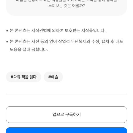
느껴보는 것은 어떨까?
•
본 콘텐츠는 저작권법에 의하여 보호받는 저작물입니다.
•
본 콘텐츠는 사전 동의 없이 상업적 무단복제와 수정, 캡처 후 배포
도용을 절대 금합니다.
#다큐 책을 읽다
#예술
앱으로 구독하기