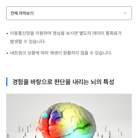
전체 자막보기
이동통신망을 이용하여 영상을 보시면 별도의 데이터 통화료가
발생할 수 있습니다.
네트워크 상황에 따라 재생이 원활하지 않을 수 있습니다.
경험을 바탕으로 판단을 내리는 뇌의 특성