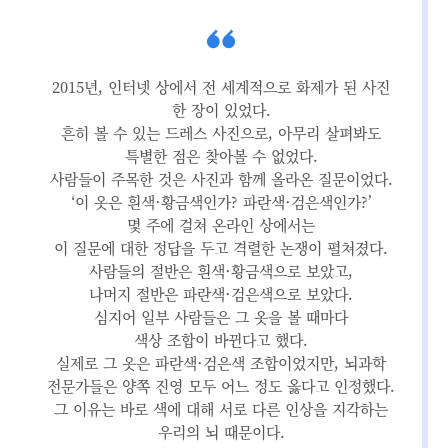
2015년, 인터넷 상에서 전 세계적으로 화제가 된 사진
한 장이 있었다.
흔히 볼 수 있는 드레스 사진으로, 아무리 살펴봐도
특별한 점은 찾아볼 수 없었다.
사람들이 주목한 것은 사진과 함께 올라온 질문이었다.
‘이 옷은 흰색·황금색인가? 파란색·검은색인가?’
몇 주에 걸쳐 온라인 상에서는
이 질문에 대한 정답을 두고 격렬한 논쟁이 펼쳐졌다.
사람들의 절반은 흰색·황금색으로 보았고,
나머지 절반은 파란색·검은색으로 보았다.
심지어 일부 사람들은 그 옷을 볼 때마다
색상 조합이 바뀐다고 했다.
실제로 그 옷은 파란색·검은색 조합이었지만, 뇌과학
전문가들은 양쪽 진영 모두 어느 정도 옳다고 인정했다.
그 이유는 바로 색에 대해 서로 다른 인상을 지각하는
우리의 뇌 때문이다.