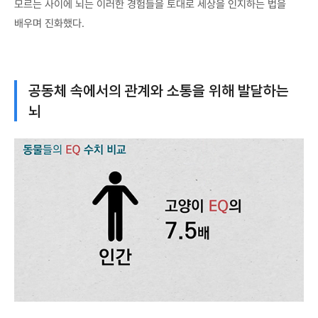
모르는 사이에 뇌는 이러한 경험들을 토대로 세상을 인지하는 법을
배우며 진화했다.
공동체 속에서의 관계와 소통을 위해 발달하는
뇌