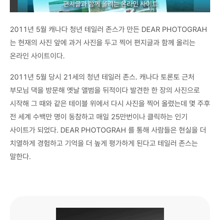
2011년 5월 캐나다 청년 테일러 존스가 만든 DEAR PHOTOGRAH
는 현재의 사진 앞에 과거 사진을 두고 찍어 편지글과 함께 올리는
온라인 사이트이다.
2011년 5월 당시 21세의 청년 테일러 존스. 캐나다 토론토 근처
부모님 댁을 방문해 옛날 앨범을 뒤적이다 발견한 한 장의 사진으로
시작해 그 때와 같은 테이블 위에서 다시 사진을 찍어 올렸는데 몇 주후
전 세계 수백만 명이 동참하고 매일 25만번이나 클릭하는 인기
사이트가 되었다. DEAR PHOTOGRAH 를 통해 사람들은 현실을 더
치열하게 경험하고 기억을 더 높게 평가하게 된다고 테일러 존스는
말한다.