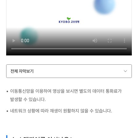
전체 자막보기
이동통신망을 이용하여 영상을 보시면 별도의 데이터 통화료가
발생할 수 있습니다.
네트워크 상황에 따라 재생이 원활하지 않을 수 있습니다.