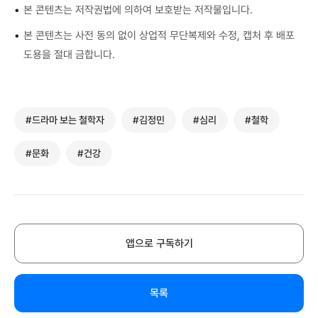
•
본 콘텐츠는 저작권법에 의하여 보호받는 저작물입니다.
•
본 콘텐츠는 사전 동의 없이 상업적 무단복제와 수정, 캡처 후 배포
도용을 절대 금합니다.
#드라마 보는 철학자
#김정민
#심리
#철학
#문화
#건강
앱으로 구독하기
목록