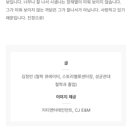
보입니다. 너무나 잘 나서 시샘나는 장재열이 미워 보이지 않습니다.
그가 미워 보이지 않는 까닭은 그가 잘나서가 아닙니다. 사랑하고 있기
때문입니다. 진정으로!
글
김정민 (철학 큐레이터, 스토리밸류센터장, 성균관대
철학과 졸업)
이미지 제공
지티엔터테인먼트, CJ E&M