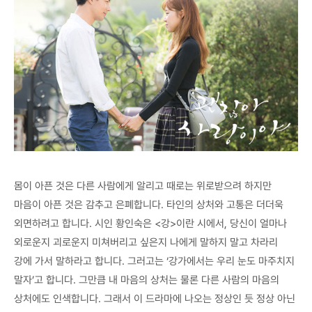
몸이 아픈 것은 다른 사람에게 알리고 때로는 위로받으려 하지만
마음이 아픈 것은 감추고 은폐합니다. 타인의 상처와 고통은 더더욱
외면하려고 합니다. 시인 황인숙은 <강>이란 시에서, 당신이 얼마나
외로운지 괴로운지 미쳐버리고 싶은지 나에게 말하지 말고 차라리
강에 가서 말하라고 합니다. 그러고는 ‘강가에서는 우리 눈도 마주치지
말자’고 합니다. 그만큼 내 마음의 상처는 물론 다른 사람의 마음의
상처에도 인색합니다. 그래서 이 드라마에 나오는 정상인 듯 정상 아닌