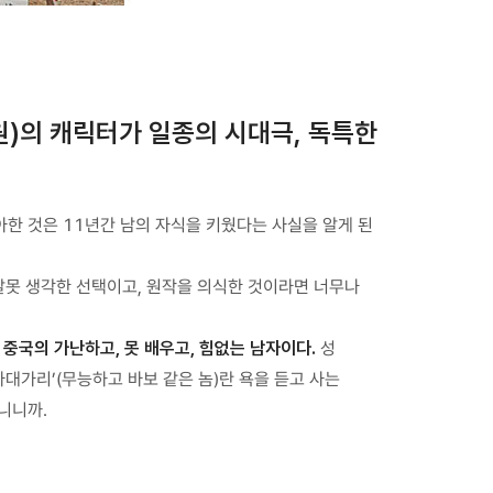
원)의 캐릭터가 일종의 시대극, 독특한
아한 것은 11년간 남의 자식을 키웠다는 사실을 알게 된
잘못 생각한 선택이고, 원작을 의식한 것이라면 너무나
 중국의 가난하고, 못 배우고, 힘없는 남자이다.
성
라대가리’(무능하고 바보 같은 놈)란 욕을 듣고 사는
니니까.