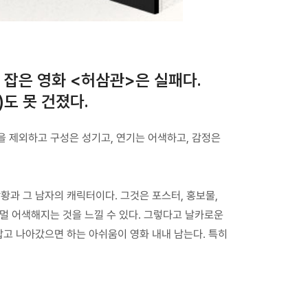
 잡은 영화 <허삼관>은 실패다.
도 못 건졌다.
을 제외하고 구성은 성기고, 연기는 어색하고, 감정은
.
황과 그 남자의 캐릭터이다. 그것은 포스터, 홍보물,
멀 어색해지는 것을 느낄 수 있다. 그렇다고 날카로운
잡고 나아갔으면 하는 아쉬움이 영화 내내 남는다. 특히