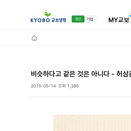
MY교보
개인
기업
비슷하다고 같은 것은 아니다 - 허삼
2015-05-14
조회 1,386