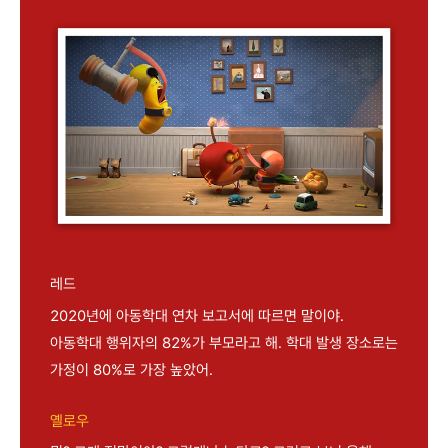
레드
2020년에 아동학대 연차 보고서에 따르면 말이야.
아동학대 행위자의 82%가 부모라고 해. 학대 발생 장소로는
가정이 80%로 가장 높았어.
옐로우