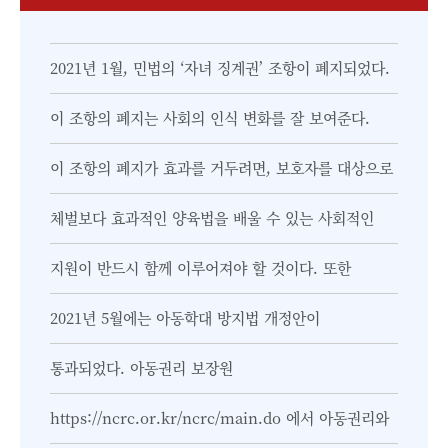
2021년 1월, 민법의 ‘자녀 징계권’ 조항이 폐지되었다.
이 조항의 폐지는 사회의 인식 변화를 잘 보여준다.
이 조항의 폐지가 효과를 거두려면, 보호자를 대상으로
체벌보다 효과적인 양육법을 배울 수 있는 사회적인
지원이 반드시 함께 이루어져야 할 것이다. 또한
2021년 5월에는 아동학대 방지법 개정안이
통과되었다. 아동권리 보장원
https://ncrc.or.kr/ncrc/main.do 에서 아동권리와