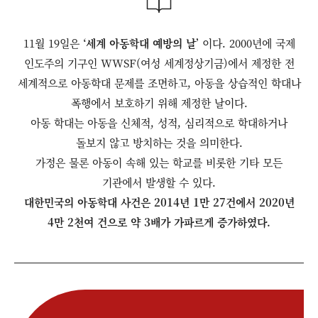
11월 19일은
‘세계 아동학대 예방의 날’
이다. 2000년에 국제
인도주의 기구인 WWSF(여성 세계정상기금)에서 제정한 전
세계적으로 아동학대 문제를 조면하고, 아동을 상습적인 학대나
폭행에서 보호하기 위해 제정한 날이다.
아동 학대는 아동을 신체적, 성적, 심리적으로 학대하거나
돌보지 않고 방치하는 것을 의미한다.
가정은 물론 아동이 속해 있는 학교를 비롯한 기타 모든
기관에서 발생할 수 있다.
대한민국의 아동학대 사건은 2014년 1만 27건에서 2020년
4만 2천여 건으로 약 3배가 가파르게 증가하였다.