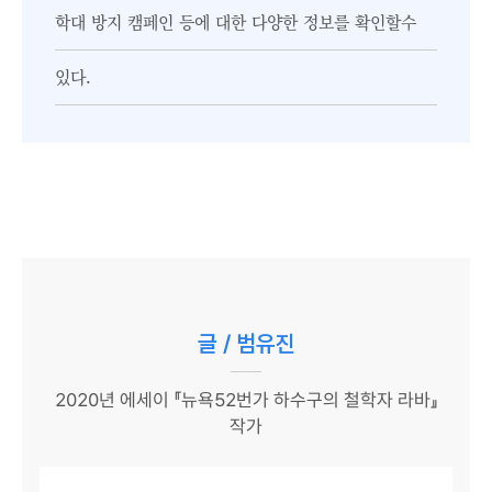
학대 방지 캠페인 등에 대한 다양한 정보를 확인할수
있다.
글 / 범유진
2020년 에세이 『뉴욕52번가 하수구의 철학자 라바』
작가