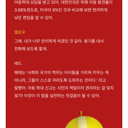
아동학대 상담을 받고 있어. 대한민국은 피해 아동 발견율이
3.68%정도로, 미국이 9%인 것과 비교해 보면 현저하게
낮은 편임을 알 수 있어.
옐로우
그래. 내가 너무 안이하게 여겼던 것 같아. 용기를 내서
전화해 보도록 할게.
레드
페레는 ‘사회와 국가의 책무는 아이들을 가르쳐 키우는 게
아니라, 그들이 스스로 자라도록 도와주는 것이다.’ 라고
말했어. 아동 학대 신고는 시민의 책임이자 권리라는 걸 잊지
않기! 이것이 이 말을 실천하는 첫걸음이 될 수 있어.