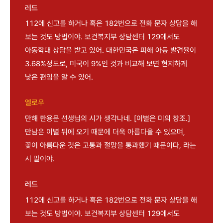
레드
112에 신고를 하거나 혹은 182번으로 전화 문자 상담을 해
보는 것도 방법이야. 보건복지부 상담센터 129에서도
아동학대 상담을 받고 있어. 대한민국은 피해 아동 발견율이
3.68%정도로, 미국이 9%인 것과 비교해 보면 현저하게
낮은 편임을 알 수 있어.
옐로우
만해 한용운 선생님의 시가 생각나네. [이별은 미의 창조.]
만남은 이별 뒤에 오기 때문에 더욱 아름다울 수 있으며,
꽃이 아름다운 것은 고통과 절망을 통과했기 때문이다, 라는
시 말이야.
레드
112에 신고를 하거나 혹은 182번으로 전화 문자 상담을 해
보는 것도 방법이야. 보건복지부 상담센터 129에서도