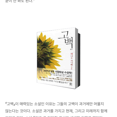
굳이 안 봐도 된다."
『고백』이 매력있는 소설인 이유는 그들의 고백이 과거에만 머물지
않는다는 것이다. 소설은 과거를 가지고 현재, 그리고 미래까지 함께