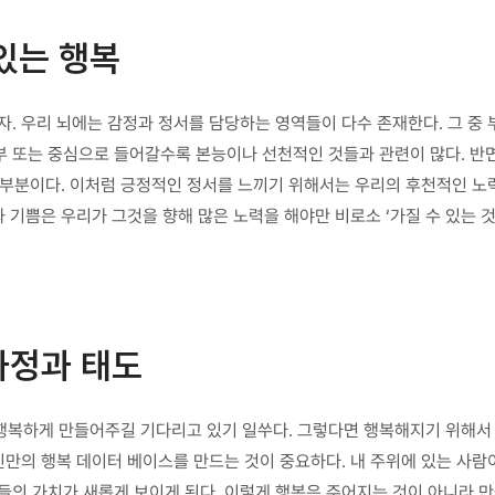
있는 행복
자. 우리 뇌에는 감정과 정서를 담당하는 영역들이 다수 존재한다. 그 중
부 또는 중심으로 들어갈수록 본능이나 선천적인 것들과 관련이 많다. 반
분이다. 이처럼 긍정적인 정서를 느끼기 위해서는 우리의 후천적인 노력
과 기쁨은 우리가 그것을 향해 많은 노력을 해야만 비로소 ‘가질 수 있는 것
과정과 태도
복하게 만들어주길 기다리고 있기 일쑤다. 그렇다면 행복해지기 위해서 우
신만의 행복 데이터 베이스를 만드는 것이 중요하다. 내 주위에 있는 사람
들의 가치가 새롭게 보이게 된다. 이렇게 행복은 주어지는 것이 아니라 