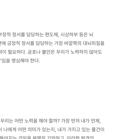
 부정적 정서를 담당하는 편도체, 시상하부 등은 뇌
면에 긍정적 정서를 담당하는 가장 바깥쪽의 대뇌피질을
이 필요하다. 공포나 불안은 우리가 노력하지 않아도
’임을 명심해야 한다.
리는 어떤 노력을 해야 할까? 가장 먼저 내가 언제,
이 나에게 어떤 의미가 있는지, 내가 가지고 있는 물건이
만들어지는 것임을 분명히 기억하고, 이러한 발견의