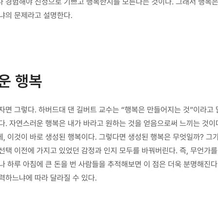
 경험해야 진정으로 기쁘고 행복한지를 모른다는 것이다. 그래서 행복은 
느냐의 문제라고 설명한다.
운 행복
면 그렇다. 하버드대 댄 길버트 교수는 “행복은 만들어지는 것”이라고 말
다. 자연스러운 행복은 내가 바라고 원하는 것을 얻음으로써 느끼는 것이다
, 이것이 바로 생성된 행복이다. 그렇다면 생성된 행복은 무엇일까? 그가
선택 이전에 가지고 있었던 감정과 인지 모두를 바꿔버린다. 즉, 무언가를
구나 하루 아침에 큰 돈을 번 사람들을 추적해보면 이 점은 더욱 분명해진다
력하느냐에 따라 달라질 수 있다.