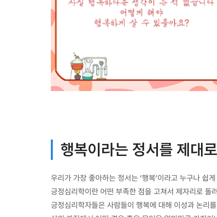
행복이라는 정서를 제대로
우리가 가장 좋아하는 정서는 ‘행복’이라고 누구나 쉽게
긍정심리학이란 어떤 부족한 점을 고쳐서 제자리로 돌려놓
긍정심리학자들은 사람들이 행복에 대해 이성과 논리를 