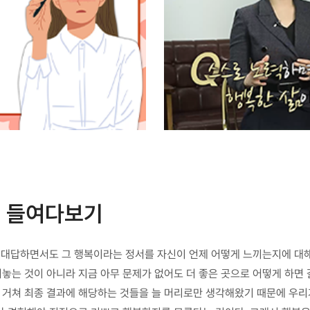
 들여다보기
 대답하면서도 그 행복이라는 정서를 자신이 언제 어떻게 느끼는지에 대해
는 것이 아니라 지금 아무 문제가 없어도 더 좋은 곳으로 어떻게 하면 
거쳐 최종 결과에 해당하는 것들을 늘 머리로만 생각해왔기 때문에 우리가