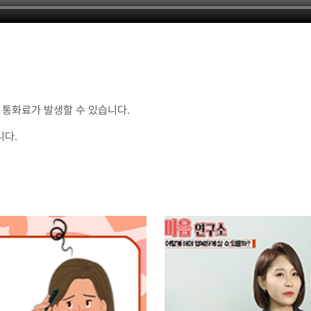
통화료가 발생할 수 있습니다.
니다.