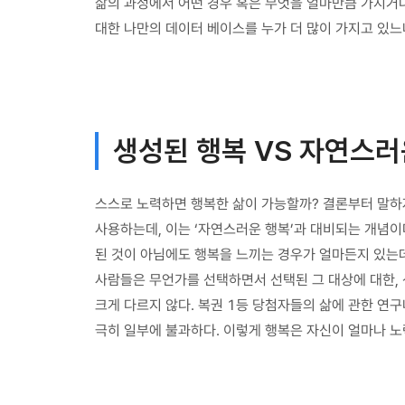
삶의 과정에서 어떤 경우 혹은 무엇을 얼마만큼 가지거나
대한 나만의 데이터 베이스를 누가 더 많이 가지고 있
생성된 행복 VS 자연스러
스스로 노력하면 행복한 삶이 가능할까? 결론부터 말하자
사용하는데, 이는 ‘자연스러운 행복’과 대비되는 개념이
된 것이 아님에도 행복을 느끼는 경우가 얼마든지 있는데
사람들은 무언가를 선택하면서 선택된 그 대상에 대한, 
크게 다르지 않다. 복권 1등 당첨자들의 삶에 관한 연
극히 일부에 불과하다. 이렇게 행복은 자신이 얼마나 노