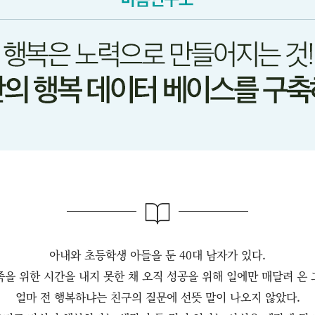
아내와 초등학생 아들을 둔 40대 남자가 있다.
족을 위한 시간을 내지 못한 채 오직 성공을 위해 일에만 매달려 온 
얼마 전 행복하냐는 친구의 질문에 선뜻 말이 나오지 않았다.