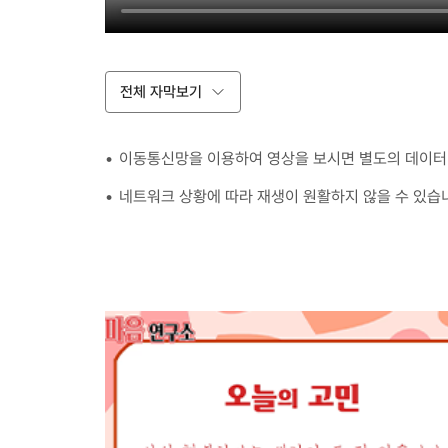
전체 자막보기
이동통신망을 이용하여 영상을 보시면 별도의 데이터 
네트워크 상황에 따라 재생이 원활하지 않을 수 있습