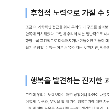
후천적 노력으로 가질 수 
조금 더 과학적인 접근을 위해 우리의 뇌 구조를 살펴보
안쪽에 위치해있다. 그런데 우리의 뇌는 일반적으로 내
향할수록 후천적으로 다듬어지거나 만들어진 것들이 대부
쉽게 경험할 수 있는 이른바 ‘주어지는 것’이지만, 행복
행복을 발견하는 진지한 
그런데 우리는 노력보다는 어떤 상황이나 타인이 나를 행
어떻게, 누구와, 무엇을 할 때 가장 행복한가에 대한 자
나에게 어떤 도움을 주는지를 곰곰이 생각하다 보면, 그