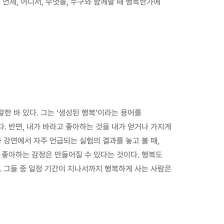
언제, 어디서, 무엇을, 누구와 함께할 때 행복한가에
한 바 있다. 그는 ‘생성된 행복’이라는 용어를
. 반면, 내가 바라고 좋아하는 것을 내가 얻거나 가지게
 강연에서 자주 언급되는 실험의 결과를 놓고 볼 때,
 좋아하는 감정은 만들어질 수 있다는 것이다. 행복도
. 그들 중 일정 기간이 지나서까지 행복하게 사는 사람은