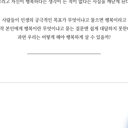
그리고 자신이 행복하다는 생각이 든 적이 없다는 사실을 깨닫게 된다
 사람들이 인생의 궁극적인 목표가 무엇이냐고 물으면 행복이라고
작 본인에게 행복이란 무엇이냐고 묻는 질문엔 쉽게 대답하지 못한
과연 우리는 어떻게 해야 행복하게 살 수 있을까?