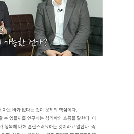
 아는 바가 없다는 것이 문제의 핵심이다.
갈 수 있을까를 연구하는 심리학의 흐름을 말한다. 이
 행복에 대해 혼란스러워하는 것이라고 말한다. 즉,