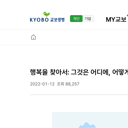
MY교보
개인
기업
행복을 찾아서: 그것은 어디에, 어떻게
2022-01-12
조회 88,257