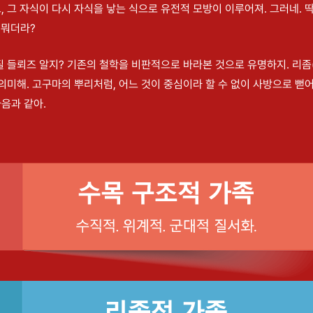
, 그 자식이 다시 자식을 낳는 식으로 유전적 모방이 이루어져. 그러네. 
…뭐더라?
질 들뢰즈 알지? 기존의 철학을 비판적으로 바라본 것으로 유명하지. 리좀(R
 의미해. 고구마의 뿌리처럼, 어느 것이 중심이라 할 수 없이 사방으로 뻗
음과 같아.