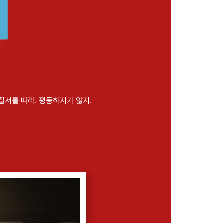
서를 따라. 평등하지가 않지.