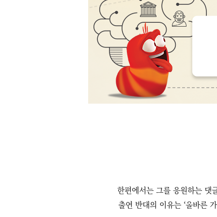
한편에서는 그를 응원하는 댓글
출연 반대의 이유는 ‘올바른 가