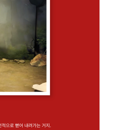
전적으로 뻗어 내려가는 거지.