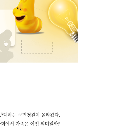
 반대하는 국민청원이 올라왔다.
 사회에서 가족은 어떤 의미일까?