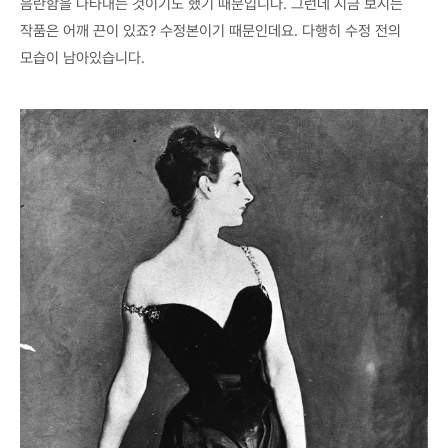
음란함을 나타내는 것이기도 했기 때문입니다. 그런데 지금 보시는
작품은 어깨 끈이 있죠? 수정본이기 때문인데요. 다행히 수정 전의
모습이 남아있습니다.