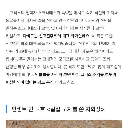
그리스의 철학자 소크라테스가 독약을 마시고 죽기 직전에 제자와
동료들에게 마지막 말을 전하고 있는 장면입니다. 자신의 신념을
말하는 소크라테스의 모습, 옆에서 슬퍼하는 제자들의 모습이
리얼하죠.
다비드는 신고전주의의 대표 화가인데요.
이 작품 또한
신고전주의의 대표 작품으로 평가받습니다. 신고전주의 18세기 말
19세기 초에 유행한 양식인데요. 고대에 대한 새로운 해석이기도
합니다. 주제면에서는 고대적인 모티프를 사용하고 통일과 조화,
균형을 매우 중요하게 생각합니다. 붓 터치 또한 보이지 않게 매끄럽게
마감해야 합니다.
인물들을 자세히 보면 마치 그리스 조각을 보듯이
이상화되어 있다는 것도 특징
이기도 하죠.
빈센트 반 고흐 <밀집 모자를 쓴 자화상>