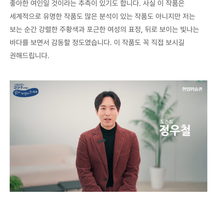
좋아한 여인일 것이라는 추측이 있기도 합니다. 사실 이 작품은
세계적으로 유명한 작품도 많은 분석이 있는 작품도 아니지만 저는
보는 순간 강렬한 주황색과 포근한 여성의 표정, 뒤로 보이는 빛나는
바다를 보면서 감동할 정도였습니다. 이 작품도 꼭 직접 보시길
권해드립니다.