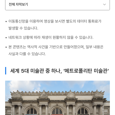
전체 자막보기
이동통신망을 이용하여 영상을 보시면 별도의 데이터 통화료가
발생할 수 있습니다.
네트워크 상황에 따라 재생이 원활하지 않을 수 있습니다.
본 콘텐츠는 역사적 사건을 기반으로 만들어졌으며, 일부 내용은
사실과 다를 수 있습니다.
세계 5대 미술관 중 하나, ‘메트로폴리탄 미술관‘