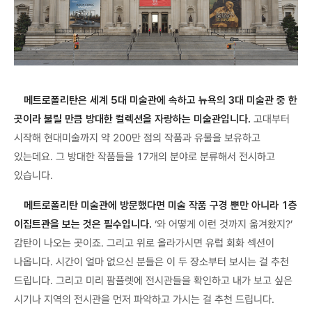
메트로폴리탄은 세계 5대 미술관에 속하고 뉴욕의 3대 미술관 중 한
곳이라 불릴 만큼 방대한 컬렉션을 자랑하는 미술관입니다.
고대부터
시작해 현대미술까지 약 200만 점의 작품과 유물을 보유하고
있는데요. 그 방대한 작품들을 17개의 분야로 분류해서 전시하고
있습니다.
메트로폴리탄 미술관에 방문했다면 미술 작품 구경 뿐만 아니라 1층
이집트관을 보는 것은 필수입니다.
‘와 어떻게 이런 것까지 옮겨왔지?’
감탄이 나오는 곳이죠. 그리고 위로 올라가시면 유럽 회화 섹션이
나옵니다. 시간이 얼마 없으신 분들은 이 두 장소부터 보시는 걸 추천
드립니다. 그리고 미리 팜플렛에 전시관들을 확인하고 내가 보고 싶은
시기나 지역의 전시관을 먼저 파악하고 가시는 걸 추천 드립니다.