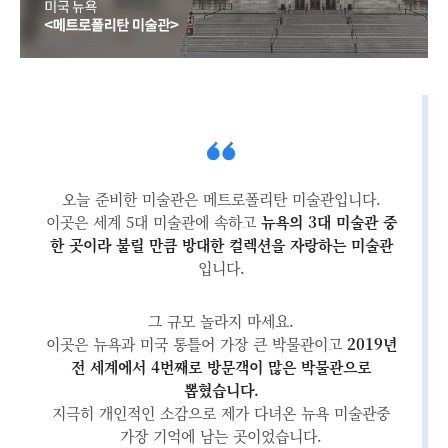
오늘 준비한 미술관은 메트로폴리탄 미술관입니다.
이곳은 세계 5대 미술관에 속하고
뉴욕의 3대 미술관 중
한 곳이라 불릴 만큼 방대한 컬렉션을 자랑하는 미술관
입니다.
그 규모 놀라지 마세요.
이곳은 뉴욕과 미국 통틀어 가장 큰 박물관이고
2019년
전 세계에서 4번째로 방문객이 많은 박물관으로
뽑혔습니다.
지극히 개인적인 소감으로 제가 다녀온 뉴욕 미술관중
가장 기억에 남는 곳이었습니다.