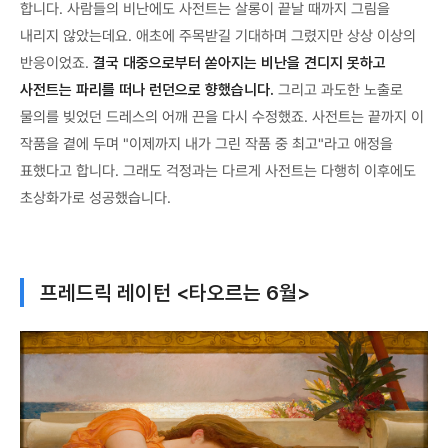
합니다. 사람들의 비난에도 사전트는 살롱이 끝날 때까지 그림을
내리지 않았는데요. 애초에 주목받길 기대하며 그렸지만 상상 이상의
반응이었죠.
결국 대중으로부터 쏟아지는 비난을 견디지 못하고
사전트는 파리를 떠나 런던으로 향했습니다.
그리고 과도한 노출로
물의를 빚었던 드레스의 어깨 끈을 다시 수정했죠. 사전트는 끝까지 이
작품을 곁에 두며 "이제까지 내가 그린 작품 중 최고"라고 애정을
표했다고 합니다. 그래도 걱정과는 다르게 사전트는 다행히 이후에도
초상화가로 성공했습니다.
프레드릭 레이턴 <타오르는 6월>