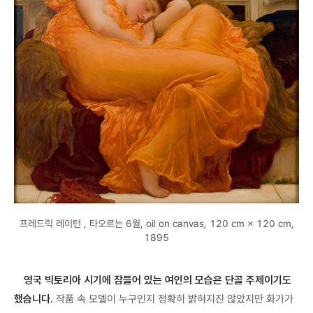
프레드릭 레이턴 , 타오르는 6월, oil on canvas, 120 cm × 120 cm,
1895
영국 빅토리아 시기에 잠들어 있는 여인의 모습은 단골 주제이기도
했습니다.
작품 속 모델이 누구인지 정확히 밝혀지진 않았지만 화가가