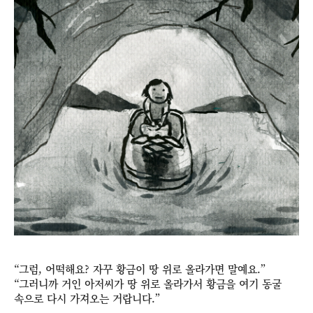
“그럼, 어떡해요? 자꾸 황금이 땅 위로 올라가면 말예요.”
“그러니까 거인 아저씨가 땅 위로 올라가서 황금을 여기 동굴
속으로 다시 가져오는 거랍니다.”