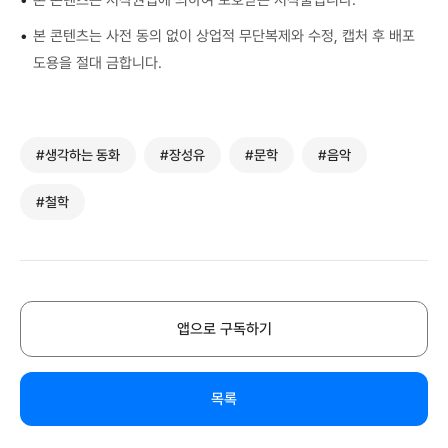
•
본 콘텐츠는 사전 동의 없이 상업적 무단복제와 수정, 캡처 후 배포
도용을 절대 금합니다.
#생각하는 동화
#장성유
#문학
#음악
#철학
앱으로 구독하기
목록