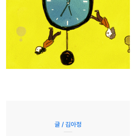
글 / 김아정