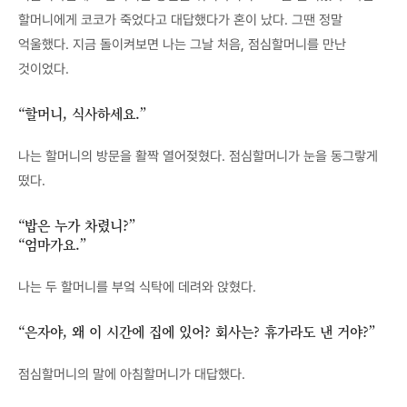
할머니에게 코코가 죽었다고 대답했다가 혼이 났다. 그땐 정말
억울했다. 지금 돌이켜보면 나는 그날 처음, 점심할머니를 만난
것이었다.
“할머니, 식사하세요.”
나는 할머니의 방문을 활짝 열어젖혔다. 점심할머니가 눈을 동그랗게
떴다.
“밥은 누가 차렸니?”
“엄마가요.”
나는 두 할머니를 부엌 식탁에 데려와 앉혔다.
“은자야, 왜 이 시간에 집에 있어? 회사는? 휴가라도 낸 거야?”
점심할머니의 말에 아침할머니가 대답했다.