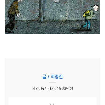
글 / 최명란
시인, 동시작가, 1963년생