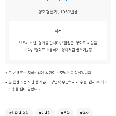
영화평론가, 1959년생
저서
『15세 소년, 영화를 만나다』 『열일곱, 영화로 세상을
보다』 『영화로 소통하기, 영화처럼 글쓰기』 등
•
본 콘텐츠는 저작권법에 의하여 보호받는 저작물입니다.
•
본 콘텐츠는 사전 동의 없이 상업적 무단복제와 수정, 캡처 후 배포
도용을 절대 금합니다.
#원작 대 영화
#이대현
#문학
#역사