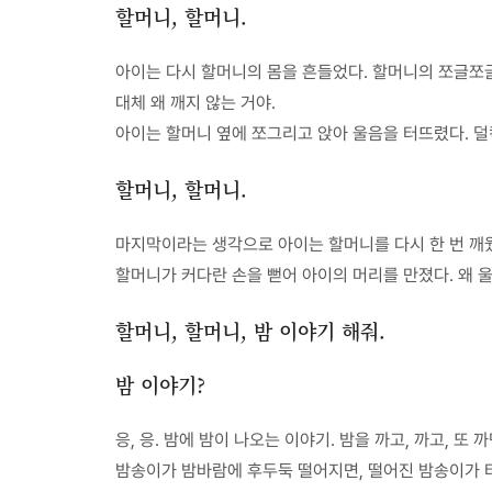
할머니, 할머니.
아이는 다시 할머니의 몸을 흔들었다. 할머니의 쪼글쪼글
대체 왜 깨지 않는 거야.
아이는 할머니 옆에 쪼그리고 앉아 울음을 터뜨렸다. 덜
할머니, 할머니.
마지막이라는 생각으로 아이는 할머니를 다시 한 번 깨웠
할머니가 커다란 손을 뻗어 아이의 머리를 만졌다. 왜 
할머니, 할머니, 밤 이야기 해줘.
밤 이야기?
응, 응. 밤에 밤이 나오는 이야기. 밤을 까고, 까고, 
밤송이가 밤바람에 후두둑 떨어지면, 떨어진 밤송이가 터지