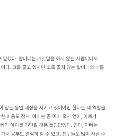
고 말했다. 할머니는 거짓말을 하지 않는 사람이니까
이다. 코를 골고 있지만 코를 골지 않는 할머니의 배를
빛이 잠든 동안 세상을 지키고 있어야만 한다는 제 역할을
한 마음도 잠시, 아이는 곧 이어 혹시 엄마, 아빠가
아빠가 아이를 야단칠 것은 틀림없었다. 엄마, 아빠는
가서 공부도 열심히 할 수 있고, 친구들도 많이 사귈 수