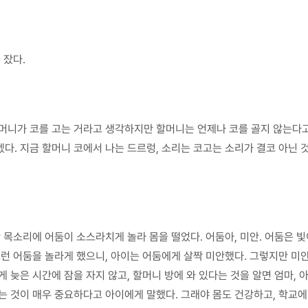
 잤다.
할머니가 코를 고는 거라고 생각하지만 할머니는 언제나 코를 골지 않는다
다. 지금 할머니 코에서 나는 드르렁, 소리는 코고는 소리가 결코 아닌 것
 목소리에 어둠이 소스라치게 놀라 몸을 떨었다. 어둠아, 미안. 어둠은 
런 어둠을 놀라게 했으니, 아이는 어둠에게 살짝 미안했다. 그렇지만 미안
 늦은 시간에 잠을 자지 않고, 할머니 방에 와 있다는 것을 알면 엄마, 
 것이 매우 중요하다고 아이에게 말했다. 그래야 몸도 건강하고, 학교에 