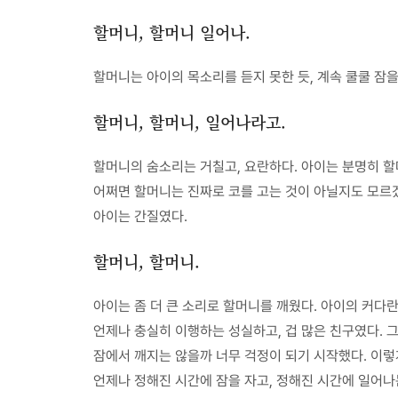
할머니, 할머니 일어나.
할머니는 아이의 목소리를 듣지 못한 듯, 계속 쿨쿨 잠을
할머니, 할머니, 일어나라고.
할머니의 숨소리는 거칠고, 요란하다. 아이는 분명히 
어쩌면 할머니는 진짜로 코를 고는 것이 아닐지도 모르겠
아이는 간질였다.
할머니, 할머니.
아이는 좀 더 큰 소리로 할머니를 깨웠다. 아이의 커다란
언제나 충실히 이행하는 성실하고, 겁 많은 친구였다. 그
잠에서 깨지는 않을까 너무 걱정이 되기 시작했다. 이렇게
언제나 정해진 시간에 잠을 자고, 정해진 시간에 일어나는