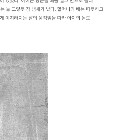
혀 있었다. 아이는 방문을 빼꼼 열고 안으로 몰래
서는 늘 그렇듯 잠 냄새가 났다. 할머니의 배는 따뜻하고
하게 이지러지는 달의 움직임을 따라 아이의 몸도