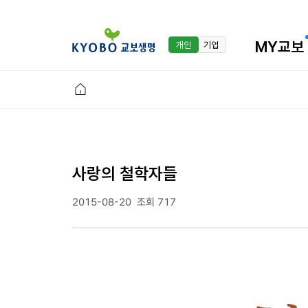
MY교보
개인
기업
사랑의 철학자들
2015-08-20
조회 717