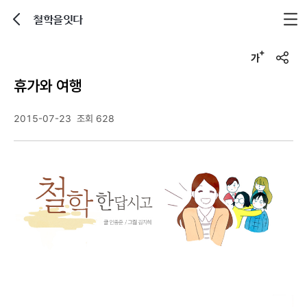
철학을잇다
뒤로가기
글자크기 조정하기
u
r
휴가와 여행
l
복
사
2015-07-23
조회 628