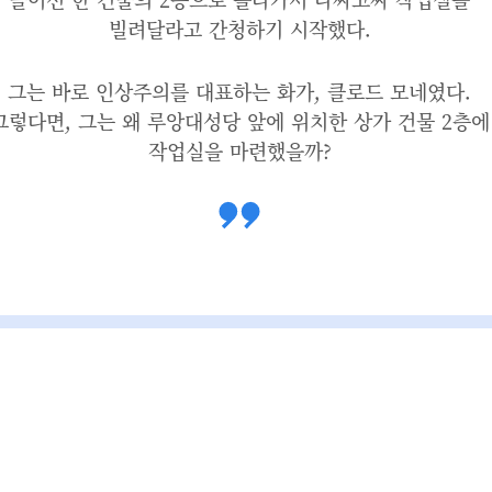
빌려달라고 간청하기 시작했다.
그는 바로 인상주의를 대표하는 화가, 클로드 모네였다.
그렇다면, 그는 왜 루앙대성당 앞에 위치한 상가 건물 2층에
작업실을 마련했을까?