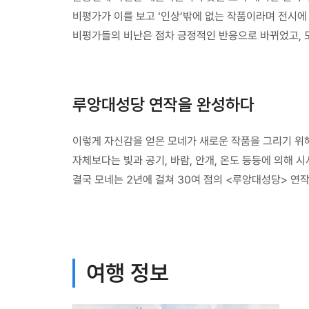
비평가가 이를 보고 ‘인상’밖에 없는 작품이라며 전시에
비평가들의 비난은 점차 긍정적인 반응으로 바뀌었고, 
루앙대성당 연작을 완성하다
이렇게 자신감을 얻은 모네가 새로운 작품을 그리기 위해
자체보다는 빛과 공기, 바람, 안개, 온도 등등에 의해
결국 모네는 2년에 걸쳐 30여 점의 <루앙대성당> 연작
여행 정보