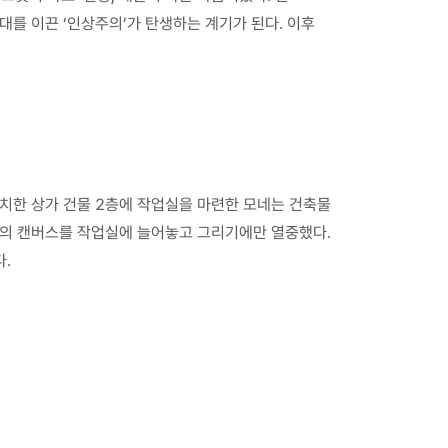
대를 이끈 ‘인상주의’가 탄생하는 계기가 된다. 이후
위치한 상가 건물 2층에 작업실을 마련한 모네는 건축물
2개의 캔버스를 작업실에 늘어놓고 그리기에만 열중했다.
다.