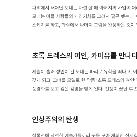
파리에서 태어난 모네는 다섯 살 때 아버지의 사업이 
모네는 마을 사람들의 캐리커처를 그려서 팔곤 했는데,
스케치를 하고, 화실에서 나머지 그림을 완성하는 것이 
초록 드레스의 여인, 카미유를 만나
세월이 흘러 성인이 된 모네는 파리로 유학을 떠나고, 
갖게 되고, 그녀를 모델로 한 작품 ‘초록 드레스의 여
풍경화를 보고 깊은 감명을 받게 된다. 전쟁이 끝난 후
인상주의의 탄생
살롱전에 낙선한 예술가들끼리 뜻을 모아 개최한 전시회에