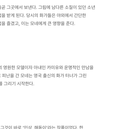
곧 그곳에서 보낸다. 그림에 남다른 소질이 있던 소년
업을 받게 된다. 당시의 화가들은 야외에서 간단한
을 즐겼고, 이는 모네에게 큰 영향을 준다.
네의 영원한 모델이자 아내인 카미유와 운명적인 만남을
로 피난을 간 모네는 영국 출신의 화가 터너가 그린
를 그리기 시작한다.
것이 바로 ‘인상, 해돋이’라는 작품이었다. 한