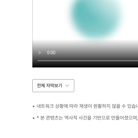
전체 자막보기
네트워크 상황에 따라 재생이 원활하지 않을 수 있습
* 본 콘텐츠는 역사적 사건을 기반으로 만들어졌으며,