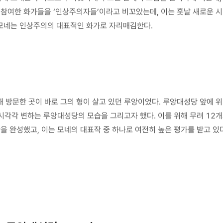
 참여한 화가들을 ‘인상주의자들’이라고 비꼬았는데, 이는 훗날 새로운 시
모네는 인상주의의 대표적인 화가로 자리매김한다.
 방문한 곳이 바로 그의 형이 살고 있던 루앙이었다. 루앙대성당 앞에 
 시시각각 변하는 루앙대성당의 모습을 그리고자 했다. 이를 위해 무려 1
을 완성했고, 이는 모네의 대표작 중 하나로 여전히 높은 평가를 받고 있