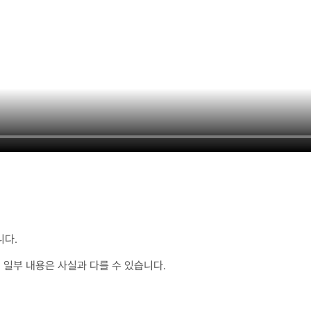
니다.
 일부 내용은 사실과 다를 수 있습니다.