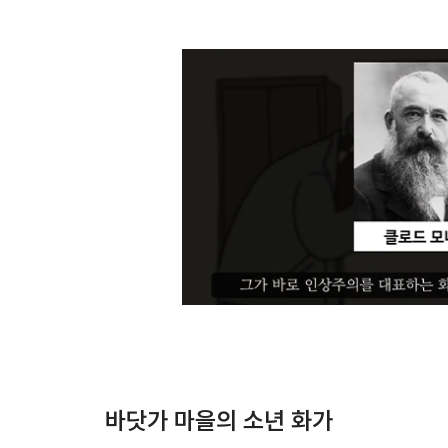
바닷가 마을의 소년 화가