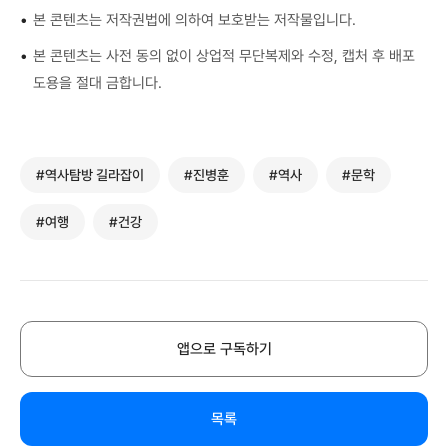
•
본 콘텐츠는 저작권법에 의하여 보호받는 저작물입니다.
•
본 콘텐츠는 사전 동의 없이 상업적 무단복제와 수정, 캡처 후 배포
도용을 절대 금합니다.
#역사탐방 길라잡이
#진병훈
#역사
#문학
#여행
#건강
앱으로 구독하기
목록