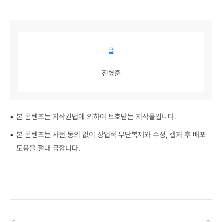
글
진병훈
•
본 콘텐츠는 저작권법에 의하여 보호받는 저작물입니다.
•
본 콘텐츠는 사전 동의 없이 상업적 무단복제와 수정, 캡처 후 배포
도용을 절대 금합니다.