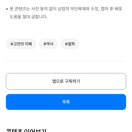
•
본 콘텐츠는 사전 동의 없이 상업적 무단복제와 수정, 캡처 후 배포
도용을 절대 금합니다.
#고전의 지혜
#역사
#철학
앱으로 구독하기
목록
콘텐츠 이어보기