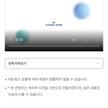
전체 자막보기
네트워크 상황에 따라 재생이 원활하지 않을 수 있습니다.
* 본 콘텐츠는 역사적 사건을 기반으로 만들어졌으며, 일부 내용은
사실과 다를 수 있습니다.