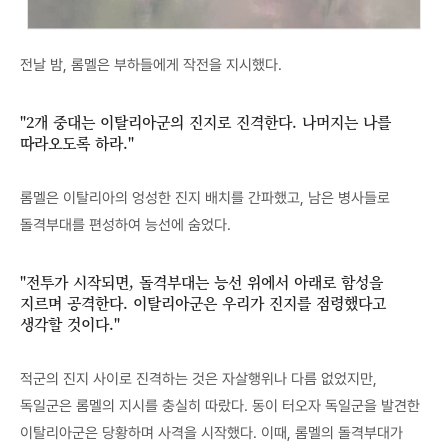
전날 밤, 롬멜은 부하들에게 작전을 지시했다.
"2개 중대는 이탈리아군의 진지로 진격한다. 나머지는 나를
따라오도록 하라."
롬멜은 이탈리아의 엉성한 진지 배치를 간파했고, 남은 병사들로
돌격부대를 편성하여 능선에 숨었다.
"전투가 시작되면, 돌격부대는 능선 위에서 아래로 함성을
지르며 공격한다. 이탈리아군은 우리가 진지를 점령했다고
생각할 것이다."
적군의 진지 사이로 진격하는 것은 자살행위나 다름 없었지만,
독일군은 롬멜의 지시를 충실히 따랐다. 동이 터오자 독일군을 발견한
이탈리아군은 당황하며 사격을 시작했다. 이때, 롬멜의 돌격부대가