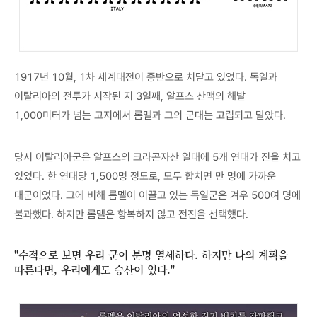
1917년 10월, 1차 세계대전이 종반으로 치닫고 있었다. 독일과
이탈리아의 전투가 시작된 지 3일째, 알프스 산맥의 해발
1,000미터가 넘는 고지에서 롬멜과 그의 군대는 고립되고 말았다.
당시 이탈리아군은 알프스의 크라곤자산 일대에 5개 연대가 진을 치고
있었다. 한 연대당 1,500명 정도로, 모두 합치면 만 명에 가까운
대군이었다. 그에 비해 롬멜이 이끌고 있는 독일군은 겨우 500여 명에
불과했다. 하지만 롬멜은 항복하지 않고 전진을 선택했다.
"수적으로 보면 우리 군이 분명 열세하다. 하지만 나의 계획을
따른다면, 우리에게도 승산이 있다."