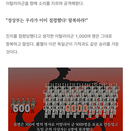
이탈리아군을 향해 소리를 지르며 공격해왔다.
"정상부는 우리가 이미 점령했다! 항복하라!"
진지를 점령당했다고 생각한 이탈리아군 1,000여 명은 그대로
항복하고 말았다. 롬멜이 이끈 독일군이 기적과도 같은 승리를 거둔
것이다.